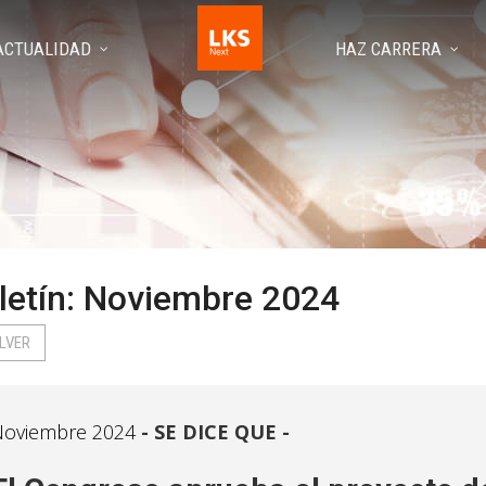
ACTUALIDAD
HAZ CARRERA
letín: Noviembre 2024
LVER
Noviembre 2024
SE DICE QUE -