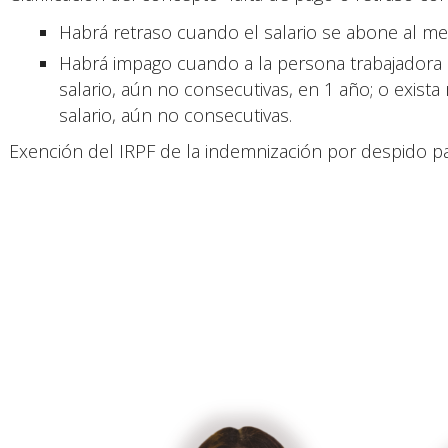
Habrá retraso cuando el salario se abone al men
Habrá impago cuando a la persona trabajadora
salario, aún no consecutivas, en 1 año; o exist
salario, aún no consecutivas.
Exención del IRPF de la indemnización por despido pa