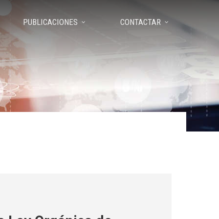
PUBLICACIONES
CONTACTAR