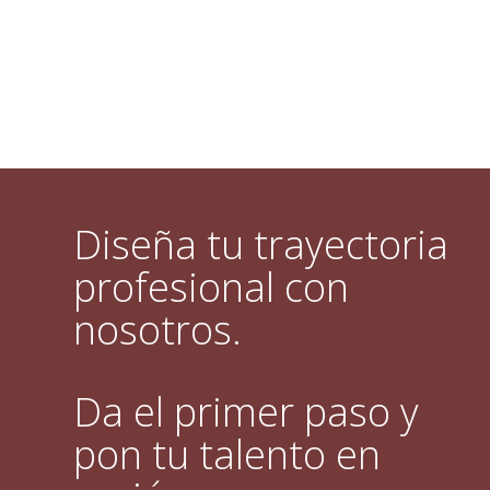
Diseña tu trayectoria
profesional con
nosotros.
Da el primer paso y
pon tu talento en