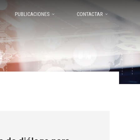
PUBLICACIONES
CONTACTAR