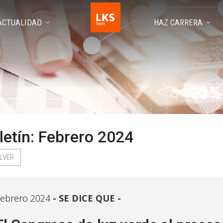
ACTUALIDAD
HAZ CARRERA
letín: Febrero 2024
LVER
ebrero 2024
SE DICE QUE -