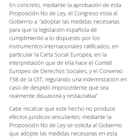
En concreto, mediante la aprobación de esta
Proposición No de Ley, el Congreso insta al
Gobierno a: “adoptar las medidas necesarias
para que la legislación española dé
cumplimiento a lo dispuesto por los
instrumentos internacionales ratificados, en
particular la Carta Social Europea, en la
interpretación que de ella hace el Comité
Europeo de Derechos Sociales, y el Convenio
158 de la OIT, regulando una indemnización en
caso de despido improcedente que sea
realmente disuasoria y restaurativa”.
Cabe recalcar que este hecho no produce
efectos jurídicos vinculantes: mediante la
Proposición No de Ley se solicita al Gobierno
que adopte las medidas necesarias en esta