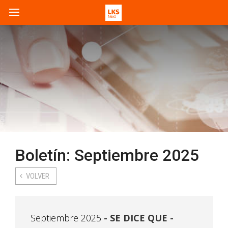
Boletín: Septiembre 2025
VOLVER
Septiembre 2025
SE DICE QUE -