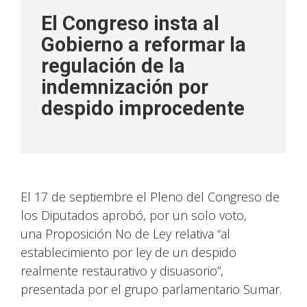
El Congreso insta al
Gobierno a reformar la
regulación de la
indemnización por
despido improcedente
El 17 de septiembre el Pleno del Congreso de
los Diputados aprobó, por un solo voto,
una Proposición No de Ley relativa “al
establecimiento por ley de un despido
realmente restaurativo y disuasorio”,
presentada por el grupo parlamentario Sumar.