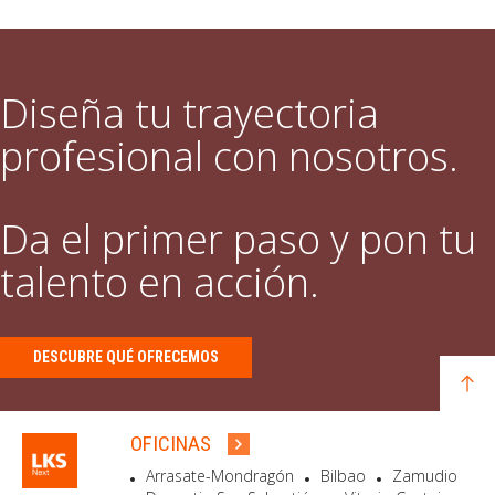
Diseña tu trayectoria
profesional con nosotros.
Da el primer paso y pon tu
talento en acción.
DESCUBRE QUÉ OFRECEMOS
OFICINAS
Arrasate-Mondragón
Bilbao
Zamudio