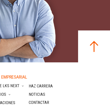
 EMPRESARIAL
E LKS NEXT
HAZ CARRERA
IOS
NOTICIAS
CONTACTAR
CACIONES