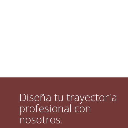
Diseña tu trayectoria
profesional con
nosotros.