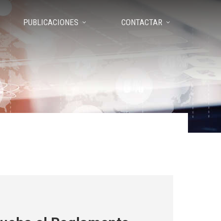
PUBLICACIONES
CONTACTAR