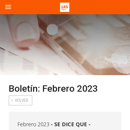
Boletín: Febrero 2023
VOLVER
Febrero 2023
SE DICE QUE -