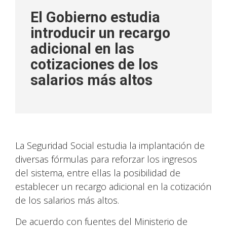
El Gobierno estudia
introducir un recargo
adicional en las
cotizaciones de los
salarios más altos
La Seguridad Social estudia la implantación de
diversas fórmulas para reforzar los ingresos
del sistema, entre ellas la posibilidad de
establecer un recargo adicional en la cotización
de los salarios más altos.
De acuerdo con fuentes del Ministerio de