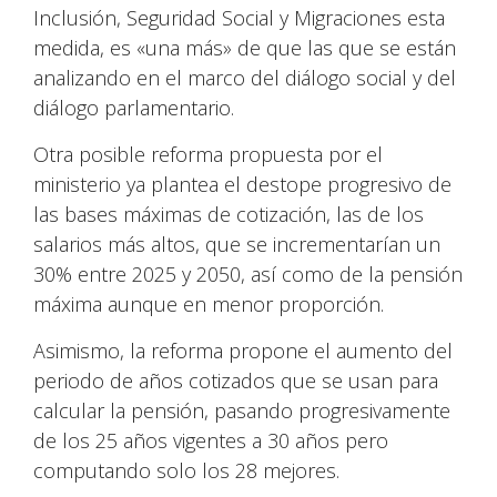
Inclusión, Seguridad Social y Migraciones esta
medida, es «una más» de que las que se están
analizando en el marco del diálogo social y del
diálogo parlamentario.
Otra posible reforma propuesta por el
ministerio ya plantea el destope progresivo de
las bases máximas de cotización, las de los
salarios más altos, que se incrementarían un
30% entre 2025 y 2050, así como de la pensión
máxima aunque en menor proporción.
Asimismo, la reforma propone el aumento del
periodo de años cotizados que se usan para
calcular la pensión, pasando progresivamente
de los 25 años vigentes a 30 años pero
computando solo los 28 mejores.