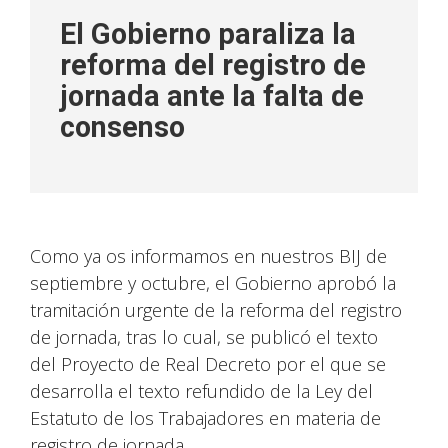
El Gobierno paraliza la
reforma del registro de
jornada ante la falta de
consenso
Como ya os informamos en nuestros BIJ de
septiembre y octubre, el Gobierno aprobó la
tramitación urgente de la reforma del registro
de jornada, tras lo cual, se publicó el texto
del Proyecto de Real Decreto por el que se
desarrolla el texto refundido de la Ley del
Estatuto de los Trabajadores en materia de
registro de jornada.