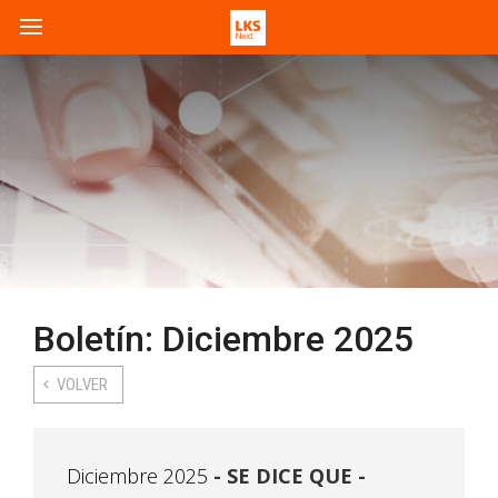
Boletín: Diciembre 2025
VOLVER
Diciembre 2025
SE DICE QUE -