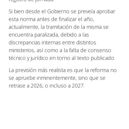
Si bien desde el Gobierno se preveía aprobar
esta norma antes de finalizar el año,
actualmente, la tramitación de la misma se
encuentra paralizada, debido a las
discrepancias internas entre distintos
ministerios, así como a la falta de consenso
técnico y jurídico en torno al texto publicado.
La previsión más realista es que la reforma no
se apruebe inminentemente, sino que se
retrase a 2026, o incluso a 2027.