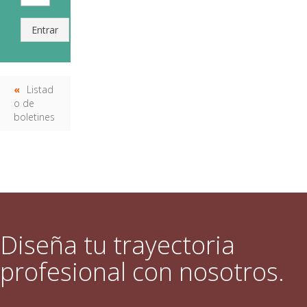
Entrar
Listad
o de
boletines
Diseña tu trayectoria
profesional con nosotros.