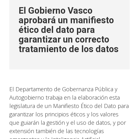
El Gobierno Vasco
aprobará un manifiesto
ético del dato para
garantizar un correcto
tratamiento de los datos
El Departamento de Gobernanza Pública y
Autogobierno trabaja en la elaboración esta
legislatura de un Manifiesto Ético del Dato para
garantizar los principios éticos y los valores
que guiarán la gestión y el uso de datos, y por
extensión también de las tecnologías