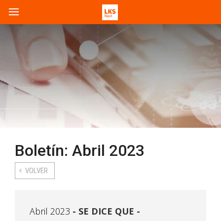
Boletín: Abril 2023
VOLVER
Abril 2023
SE DICE QUE -