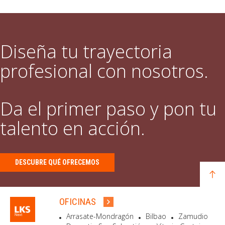
Diseña tu trayectoria
profesional con nosotros.
Da el primer paso y pon tu
talento en acción.
DESCUBRE QUÉ OFRECEMOS
OFICINAS
Arrasate-Mondragón
Bilbao
Zamudio