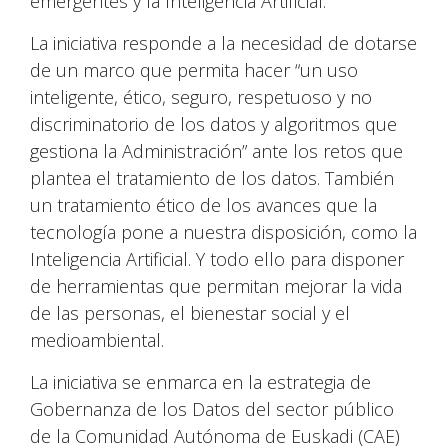
emergentes y la Inteligencia Artificial.
La iniciativa responde a la necesidad de dotarse
de un marco que permita hacer “un uso
inteligente, ético, seguro, respetuoso y no
discriminatorio de los datos y algoritmos que
gestiona la Administración” ante los retos que
plantea el tratamiento de los datos. También
un tratamiento ético de los avances que la
tecnología pone a nuestra disposición, como la
Inteligencia Artificial. Y todo ello para disponer
de herramientas que permitan mejorar la vida
de las personas, el bienestar social y el
medioambiental.
La iniciativa se enmarca en la estrategia de
Gobernanza de los Datos del sector público
de la Comunidad Autónoma de Euskadi (CAE)