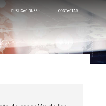
PUBLICACIONES
CONTACTAR