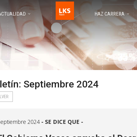
ACTUALIDAD
HAZ CARRERA
letín: Septiembre 2024
LVER
eptiembre 2024
SE DICE QUE -