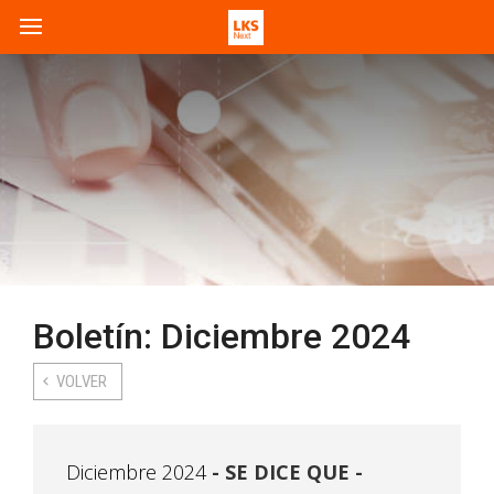
Boletín: Diciembre 2024
VOLVER
Diciembre 2024
SE DICE QUE -