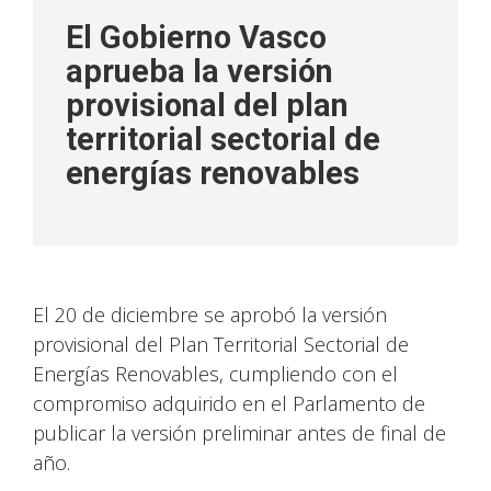
El Gobierno Vasco
aprueba la versión
provisional del plan
territorial sectorial de
energías renovables
El 20 de diciembre se aprobó la versión
provisional del Plan Territorial Sectorial de
Energías Renovables, cumpliendo con el
compromiso adquirido en el Parlamento de
publicar la versión preliminar antes de final de
año.