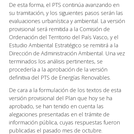
De esta forma, el PTS continúa avanzando en
su tramitación, y los siguientes pasos serán las
evaluaciones urbanística y ambiental. La versión
provisional será remitida a la Comisión de
Ordenación del Territorio del País Vasco, y el
Estudio Ambiental Estratégico se remitirá a la
Dirección de Administración Ambiental. Una vez
terminados los análisis pertinentes, se
procedería a la aprobación de la versión
definitiva del PTS de Energías Renovables.
De cara a la formulación de los textos de esta
versión provisional del Plan que hoy se ha
aprobado, se han tenido en cuenta las
alegaciones presentadas en el trámite de
información pública, cuyas respuestas fueron
publicadas el pasado mes de octubre.