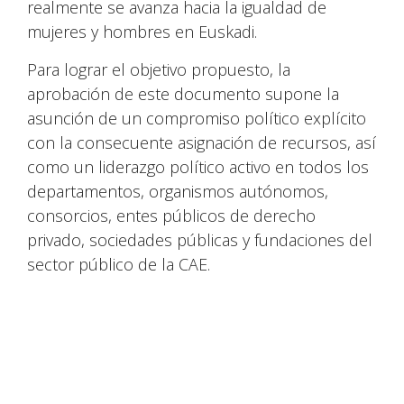
realmente se avanza hacia la igualdad de
mujeres y hombres en Euskadi.
Para lograr el objetivo propuesto, la
aprobación de este documento supone la
asunción de un compromiso político explícito
con la consecuente asignación de recursos, así
como un liderazgo político activo en todos los
departamentos, organismos autónomos,
consorcios, entes públicos de derecho
privado, sociedades públicas y fundaciones del
sector público de la CAE.