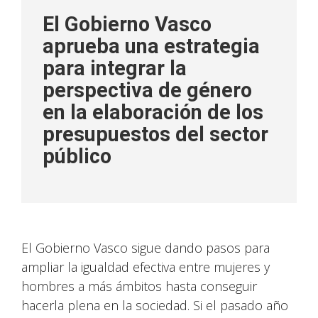
El Gobierno Vasco
aprueba una estrategia
para integrar la
perspectiva de género
en la elaboración de los
presupuestos del sector
público
El Gobierno Vasco sigue dando pasos para
ampliar la igualdad efectiva entre mujeres y
hombres a más ámbitos hasta conseguir
hacerla plena en la sociedad. Si el pasado año