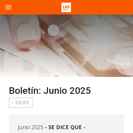
Boletín: Junio 2025
VOLVER
Junio 2025
SE DICE QUE -