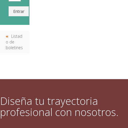
Entrar
Listad
o de
boletines
Diseña tu trayectoria
profesional con nosotros.