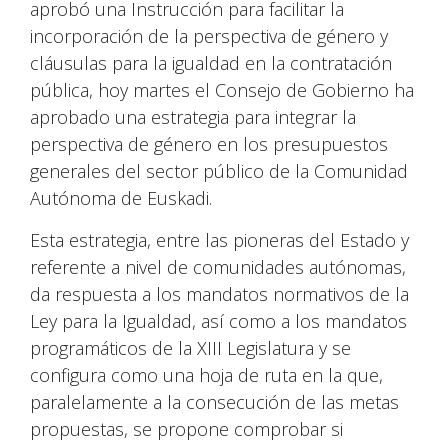
aprobó una Instrucción para facilitar la
incorporación de la perspectiva de género y
cláusulas para la igualdad en la contratación
pública, hoy martes el Consejo de Gobierno ha
aprobado una estrategia para integrar la
perspectiva de género en los presupuestos
generales del sector público de la Comunidad
Autónoma de Euskadi.
Esta estrategia, entre las pioneras del Estado y
referente a nivel de comunidades autónomas,
da respuesta a los mandatos normativos de la
Ley para la Igualdad, así como a los mandatos
programáticos de la XIII Legislatura y se
configura como una hoja de ruta en la que,
paralelamente a la consecución de las metas
propuestas, se propone comprobar si