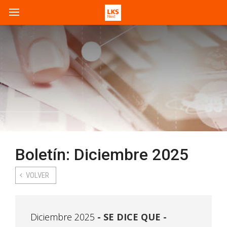
Boletín: Diciembre 2025
VOLVER
Diciembre 2025
SE DICE QUE -