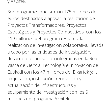
y Azpitek.
Son programas que suman 175 millones de
euros destinados a apoyar la realización de
Proyectos Transformadores, Proyectos
Estratégicos y Proyectos Competitivos, con los
119 millones del programa Hazitek; la
realización de investigación colaborativa, llevada
a cabo por las entidades de investigación,
desarrollo e innovación integradas en la Red
Vasca de Ciencia, Tecnología e Innovación de
Euskadi con los 47 millones del Elkartek y; la
adquisición, instalación, renovación y
actualización de infraestructuras y
equipamiento de investigación con los 9
millones del programa Azpitek.