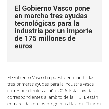
El Gobierno Vasco pone
en marcha tres ayudas
tecnológicas para la
industria por un importe
de 175 millones de
euros
El Gobierno Vasco ha puesto en marcha las
tres primeras ayudas para la industria vasca
correspondientes al año 2026. Estas ayudas,
correspondientes al ámbito de la I+D+i, están
enmarcadas en los programas Hazitek, Elkartek