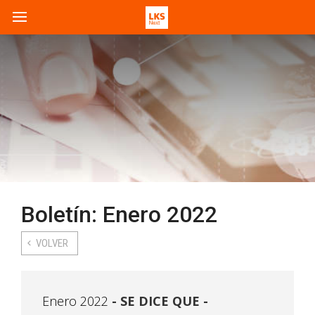
Boletín: Enero 2022
VOLVER
Enero 2022
SE DICE QUE -