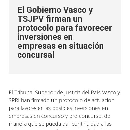
El Gobierno Vasco y
TSJPV firman un
protocolo para favorecer
inversiones en
empresas en situación
concursal
El Tribunal Superior de Justicia del País Vasco y
SPRI han firmado un protocolo de actuación
para favorecer las posibles inversiones en
empresas en concurso y pre-concurso, de
manera que se pueda dar continuidad a las