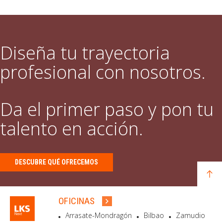
Diseña tu trayectoria
profesional con nosotros.
Da el primer paso y pon tu
talento en acción.
DESCUBRE QUÉ OFRECEMOS
OFICINAS
Arrasate-Mondragón
Bilbao
Zamudio