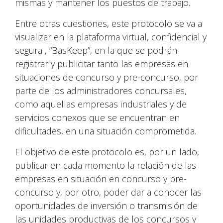
mismas y mantener los puestos de trabajo.
Entre otras cuestiones, este protocolo se va a
visualizar en la plataforma virtual, confidencial y
segura , “BasKeep”, en la que se podrán
registrar y publicitar tanto las empresas en
situaciones de concurso y pre-concurso, por
parte de los administradores concursales,
como aquellas empresas industriales y de
servicios conexos que se encuentran en
dificultades, en una situación comprometida.
El objetivo de este protocolo es, por un lado,
publicar en cada momento la relación de las
empresas en situación en concurso y pre-
concurso y, por otro, poder dar a conocer las
oportunidades de inversión o transmisión de
las unidades productivas de los concursos y