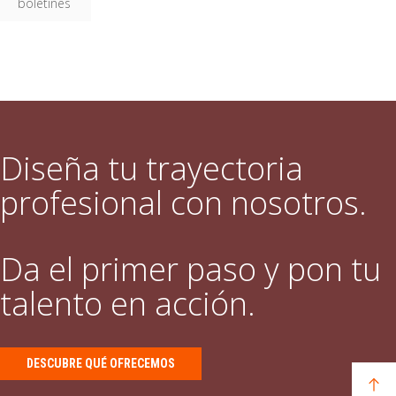
boletines
Diseña tu trayectoria
profesional con nosotros.
Da el primer paso y pon tu
talento en acción.
DESCUBRE QUÉ OFRECEMOS