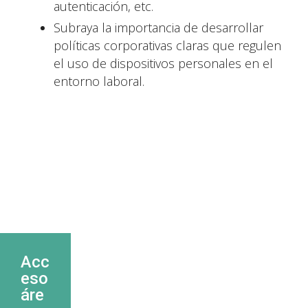
autenticación, etc.
Subraya la importancia de desarrollar
políticas corporativas claras que regulen
el uso de dispositivos personales en el
entorno laboral.
Acc
eso
áre