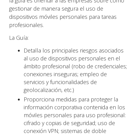
la guía es orientar a las empresas sobre cómo
gestionar de manera segura el uso de
dispositivos móviles personales para tareas
profesionales.
La Guía:
Detalla los principales riesgos asociados
al uso de dispositivos personales en el
ámbito profesional (robo de credenciales;
conexiones inseguras; empleo de
servicios y funcionalidades de
geolocalización, etc.)
Proporciona medidas para proteger la
información corporativa contenida en los
móviles personales para uso profesional:
cifrado y copias de seguridad; uso de
conexión VPN; sistemas de doble