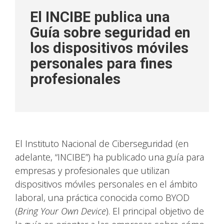
El INCIBE publica una
Guía sobre seguridad en
los dispositivos móviles
personales para fines
profesionales
El Instituto Nacional de Ciberseguridad (en
adelante, “INCIBE”) ha publicado una guía para
empresas y profesionales que utilizan
dispositivos móviles personales en el ámbito
laboral, una práctica conocida como BYOD
(
Bring Your Own Device
). El principal objetivo de