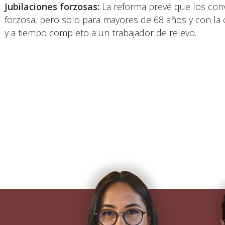
Jubilaciones forzosas:
La reforma prevé que los conve
forzosa, pero solo para mayores de 68 años y con la o
y a tiempo completo a un trabajador de relevo.