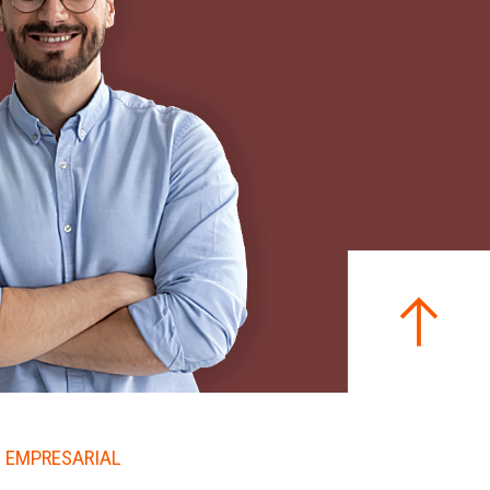
 EMPRESARIAL