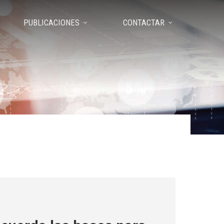
PUBLICACIONES
CONTACTAR