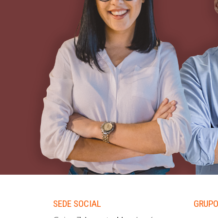
SEDE SOCIAL
GRUPO