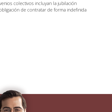
nios colectivos incluyan la jubilación
bligación de contratar de forma indefinida