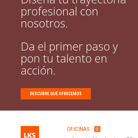
profesional con
nosotros.
Da el primer paso y
pon tu talento en
acción.
DESCUBRE QUÉ OFRECEMOS
OFICINAS