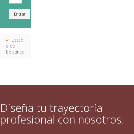
Entrar
Listad
o de
boletines
Diseña tu trayectoria
profesional con nosotros.