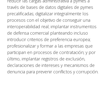
reducir las cargas administrativa a pymes a
través de bases de datos digitales de pymes
precalificadas; digitalizar integralmente los
procesos con el objetivo de conseguir una
interoperabilidad real; implantar instrumentos
de defensa comercial planteando incluso
introducir criterios de preferencia europea;
profesionalizar y formar a las empresas que
participan en procesos de contratación; y por
último, implantar registros de exclusión,
declaraciones de intereses y mecanismos de
denuncia para prevenir conflictos y corrupción.