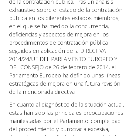
de la contratación pública. Tras un análisis
exhaustivo sobre el estado de la contratación
pública en los diferentes estados miembros,
en el que se ha medido la concurrencia,
deficiencias y aspectos de mejora en los
procedimientos de contratación pública
seguidos en aplicación de la DIRECTIVA
2014/24/UE DEL PARLAMENTO EUROPEO Y
DEL CONSEJO de 26 de febrero de 2014, el
Parlamento Europeo ha definido unas líneas
estratégicas de mejora en una futura revisión
de la mencionada directiva.
En cuanto al diagnóstico de la situación actual,
estas han sido las principales preocupaciones
manifestadas por el Parlamento: complejidad
del procedimiento y burocracia excesiva,