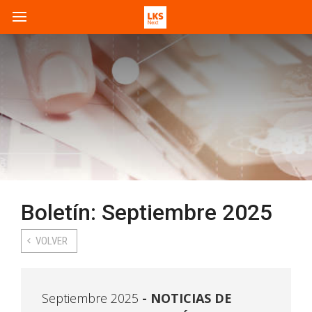
Boletín: Septiembre 2025
VOLVER
Septiembre 2025
NOTICIAS DE