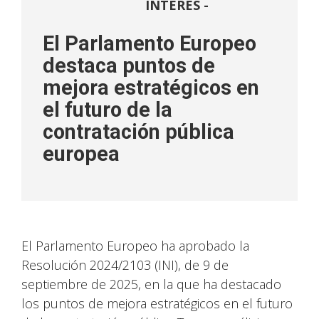
INTERÉS -
El Parlamento Europeo
destaca puntos de
mejora estratégicos en
el futuro de la
contratación pública
europea
El Parlamento Europeo ha aprobado la
Resolución 2024/2103 (INI), de 9 de
septiembre de 2025, en la que ha destacado
los puntos de mejora estratégicos en el futuro