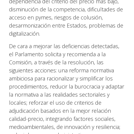
dependencia del criterio del precio más bajo,
disminución de la competencia, dificultades de
acceso en pymes, riesgos de colusión,
desarmonización entre Estados, problemas de
digitalización.
De cara a mejorar las deficiencias detectadas,
el Parlamento solicita y recomienda a la
Comisión, a través de la resolución, las
siguientes acciones: una reforma normativa
ambiciosa para racionalizar y simplificar los
procedimientos, reducir la burocracia y adaptar
la normativa a las realidades sectoriales y
locales; reforzar el uso de criterios de
adjudicación basados en la mejor relación
calidad-precio, integrando factores sociales,
medioambientales, de innovación y resiliencia;