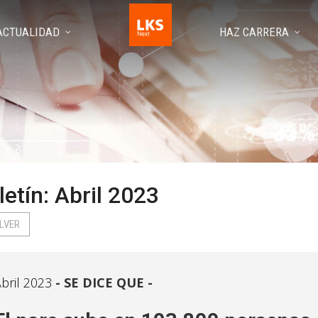
ACTUALIDAD
HAZ CARRERA
letín: Abril 2023
LVER
bril 2023
SE DICE QUE -