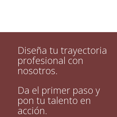
Diseña tu trayectoria
profesional con
nosotros.
Da el primer paso y
pon tu talento en
acción.