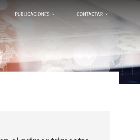
PUBLICACIONES
CONTACTAR