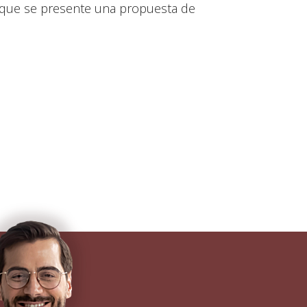
e que se presente una propuesta de