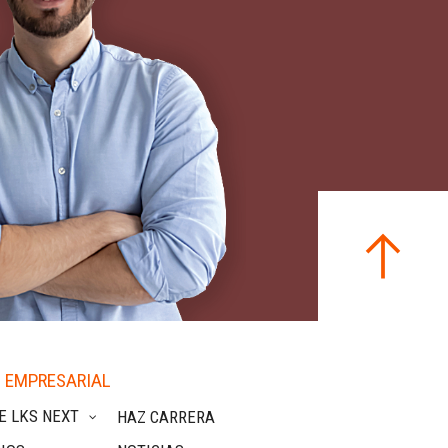
 EMPRESARIAL
E LKS NEXT
HAZ CARRERA