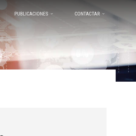
PUBLICACIONES
CONTACTAR