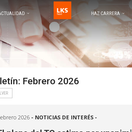
ACTUALIDAD
HAZ CARRERA
letín: Febrero 2026
LVER
ebrero 2026
NOTICIAS DE INTERÉS -