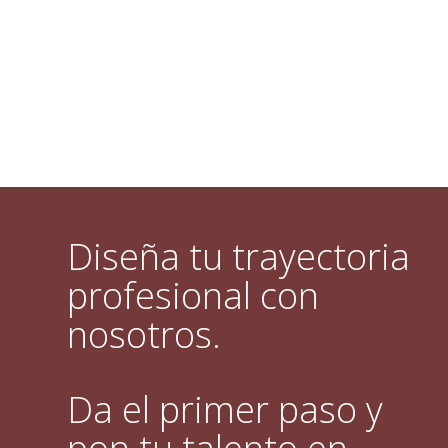
Diseña tu trayectoria
profesional con
nosotros.
Da el primer paso y