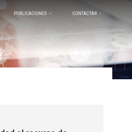
PUBLICACIONES
CONTACTAR