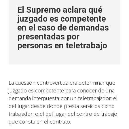
El Supremo aclara qué
juzgado es competente
en el caso de demandas
presentadas por
personas en teletrabajo
La cuestión controvertida era determinar qué
juzgado es competente para conocer de una
demanda interpuesta por un teletrabajador: el
del lugar desde donde presta servicios dicho
trabajador, o el del lugar del centro de trabajo
que consta en el contrato.