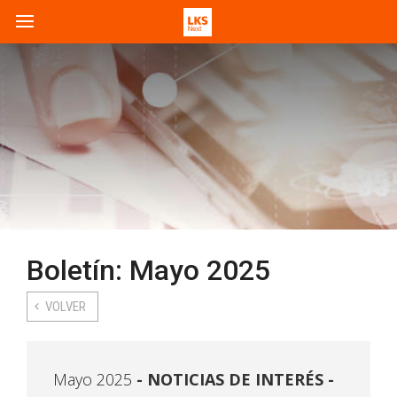
Boletín: Mayo 2025
VOLVER
Mayo 2025
NOTICIAS DE INTERÉS -