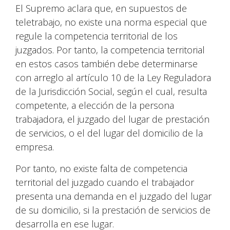
El Supremo aclara que, en supuestos de
teletrabajo, no existe una norma especial que
regule la competencia territorial de los
juzgados. Por tanto, la competencia territorial
en estos casos también debe determinarse
con arreglo al artículo 10 de la Ley Reguladora
de la Jurisdicción Social, según el cual, resulta
competente, a elección de la persona
trabajadora, el juzgado del lugar de prestación
de servicios, o el del lugar del domicilio de la
empresa.
Por tanto, no existe falta de competencia
territorial del juzgado cuando el trabajador
presenta una demanda en el juzgado del lugar
de su domicilio, si la prestación de servicios de
desarrolla en ese lugar.