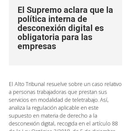
El Supremo aclara que la
política interna de
desconexión digital es
obligatoria para las
empresas
El Alto Tribunal resuelve sobre un caso relativo
a personas trabajadoras que prestan sus
servicios en modalidad de teletrabajo. Así,
analiza la regulación aplicable en este
supuesto en materia de derecho a la
desconexión digital, recogida en el artículo 88