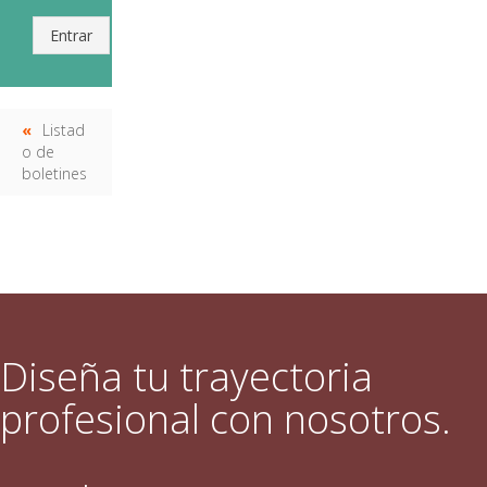
Entrar
Listad
o de
boletines
Diseña tu trayectoria
profesional con nosotros.