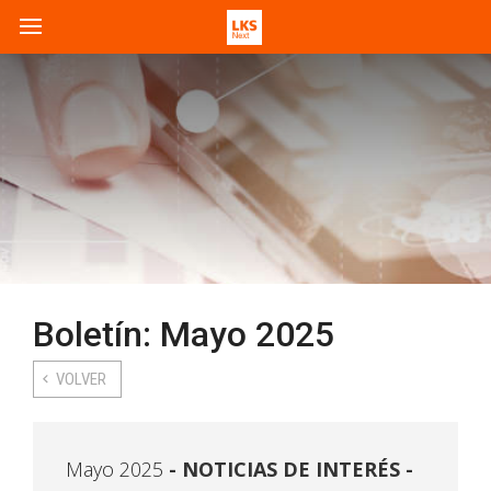
Boletín: Mayo 2025
VOLVER
Mayo 2025
NOTICIAS DE INTERÉS -