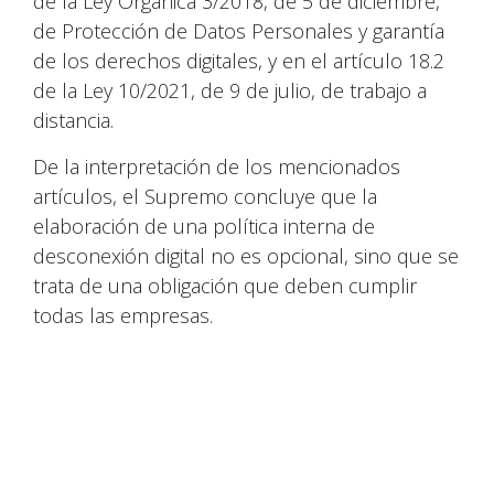
de la Ley Orgánica 3/2018, de 5 de diciembre,
de Protección de Datos Personales y garantía
de los derechos digitales, y en el artículo 18.2
de la Ley 10/2021, de 9 de julio, de trabajo a
distancia.
De la interpretación de los mencionados
artículos, el Supremo concluye que la
elaboración de una política interna de
desconexión digital no es opcional, sino que se
trata de una obligación que deben cumplir
todas las empresas.