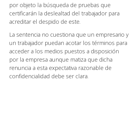
por objeto la búsqueda de pruebas que
certificarán la deslealtad del trabajador para
acreditar el despido de este.
La sentencia no cuestiona que un empresario y
un trabajador puedan acotar los términos para
acceder a los medios puestos a disposición
por la empresa aunque matiza que dicha
renuncia a esta expectativa razonable de
confidencialidad debe ser clara.