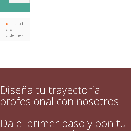
Listad
o de
boletines
Diseña tu trayectoria
profesional con nosotros.
Da el primer paso y pon tu