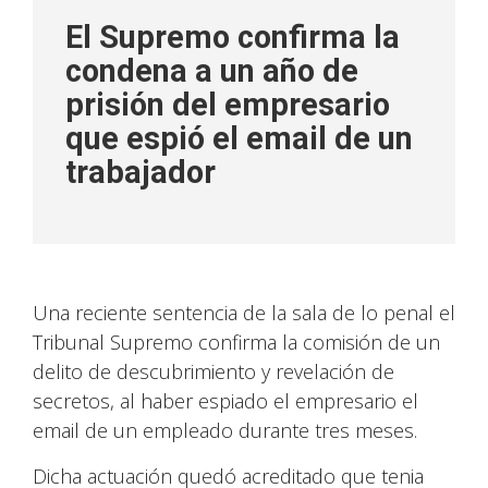
El Supremo confirma la
condena a un año de
prisión del empresario
que espió el email de un
trabajador
Una reciente sentencia de la sala de lo penal el
Tribunal Supremo confirma la comisión de un
delito de descubrimiento y revelación de
secretos, al haber espiado el empresario el
email de un empleado durante tres meses.
Dicha actuación quedó acreditado que tenia