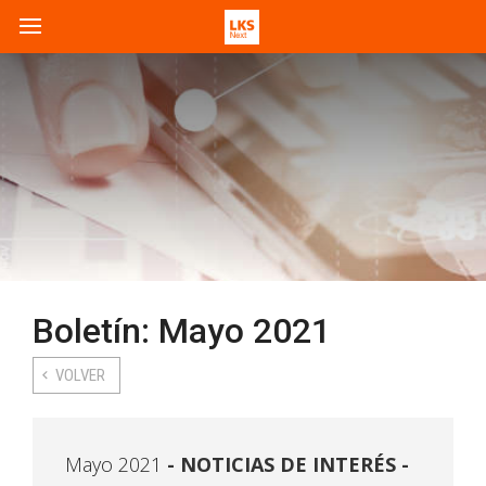
Boletín: Mayo 2021
VOLVER
Mayo 2021
NOTICIAS DE INTERÉS -