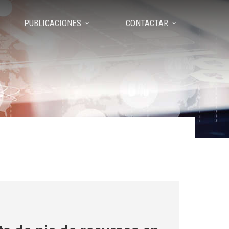
PUBLICACIONES
CONTACTAR