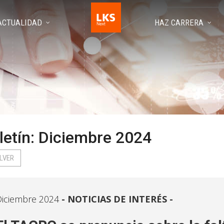
ACTUALIDAD
HAZ CARRERA
letín: Diciembre 2024
LVER
iciembre 2024
NOTICIAS DE INTERÉS -