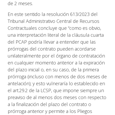
de 2 meses.
En este sentido la resolución 613/2023 del
Tribunal Administrativo Central de Recursos
Contractuales concluye que “como es obvio,
una interpretación literal de la cláusula cuarta
del PCAP podría llevar a entender que las
prórrogas del contrato pueden acordarse
unilateralmente por el órgano de contratación
en cualquier momento anterior a la expiración
del plazo inicial o, en su caso, de la primera
prórroga (incluso con menos de dos meses de
antelación); y esto vulneraría lo establecido en
el art.29.2 de la LCSP, que impone siempre un
preaviso de al menos dos meses con respecto
a la finalización del plazo del contrato o
prórroga anterior y permite a los Pliegos