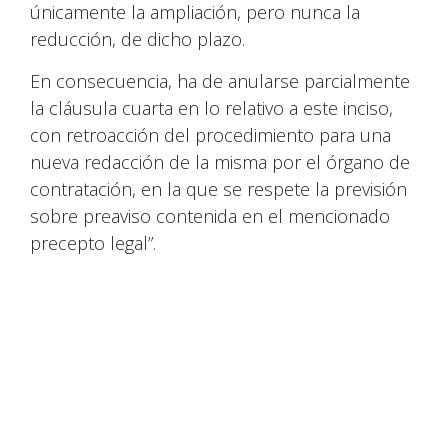
únicamente la ampliación, pero nunca la
reducción, de dicho plazo.
En consecuencia, ha de anularse parcialmente
la cláusula cuarta en lo relativo a este inciso,
con retroacción del procedimiento para una
nueva redacción de la misma por el órgano de
contratación, en la que se respete la previsión
sobre preaviso contenida en el mencionado
precepto legal”.