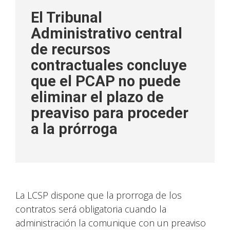
El Tribunal
Administrativo central
de recursos
contractuales concluye
que el PCAP no puede
eliminar el plazo de
preaviso para proceder
a la prórroga
La LCSP dispone que la prorroga de los
contratos será obligatoria cuando la
administración la comunique con un preaviso