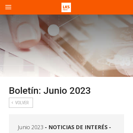
Boletín: Junio 2023
VOLVER
Junio 2023
NOTICIAS DE INTERÉS -