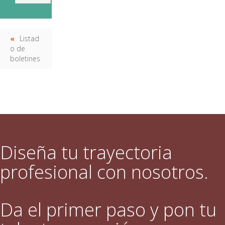
Listad
o de
boletines
Diseña tu trayectoria
profesional con nosotros.
Da el primer paso y pon tu