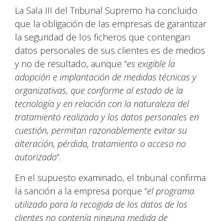
La Sala III del Tribunal Supremo ha concluido
que la obligación de las empresas de garantizar
la seguridad de los ficheros que contengan
datos personales de sus clientes es de medios
y no de resultado, aunque “
es exigible la
adopción e implantación de medidas técnicas y
organizativas, que conforme al estado de la
tecnología y en relación con la naturaleza del
tratamiento realizado y los datos personales en
cuestión, permitan razonablemente evitar su
alteración, pérdida, tratamiento o acceso no
autorizado
”.
En el supuesto examinado, el tribunal confirma
la sanción a la empresa porque “
el programa
utilizado para la recogida de los datos de los
clientes no contenía ninguna medida de