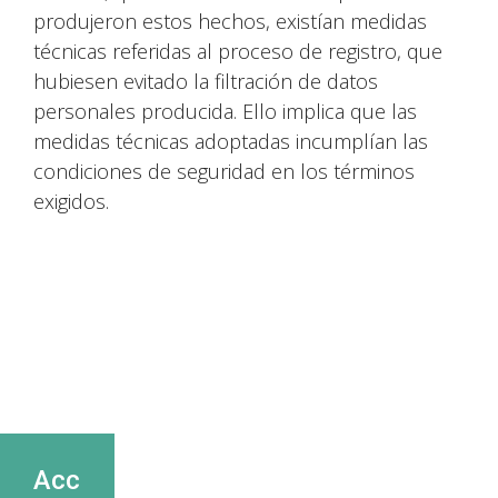
produjeron estos hechos, existían medidas
técnicas referidas al proceso de registro, que
hubiesen evitado la filtración de datos
personales producida. Ello implica que las
medidas técnicas adoptadas incumplían las
condiciones de seguridad en los términos
exigidos.
Acc