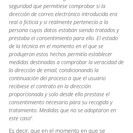
seguridad que permitiese comprobar si la
dirección de correo electrónico introducida era
real o ficticia y si realmente pertenecía a la
persona cuyos datos estaban siendo tratados y
prestaba el consentimiento para ello. El estado
de la técnica en el momento en el que se
produjeron estos hechos permitía establecer
medidas destinadas a comprobar la veracidad de
la dirección de email, condicionando la
continuación del proceso a que el usuario
recibiese el contrato en la dirección
proporcionada y solo desde ella prestase el
consentimiento necesario para su recogida y
tratamiento. Medidas que no se adoptaron en
este caso
”.
Es decir, que en el momento en que se