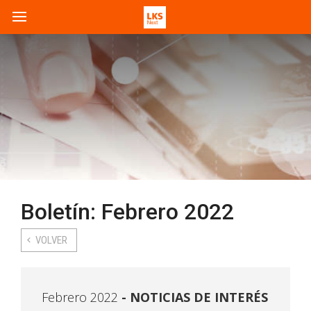
Boletín: Febrero 2022
VOLVER
Febrero 2022
NOTICIAS DE INTERÉS