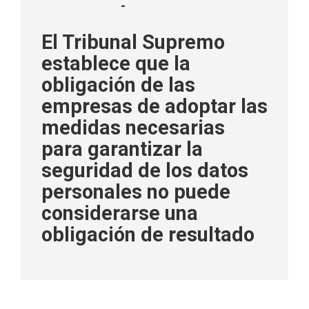
-
El Tribunal Supremo
establece que la
obligación de las
empresas de adoptar las
medidas necesarias
para garantizar la
seguridad de los datos
personales no puede
considerarse una
obligación de resultado