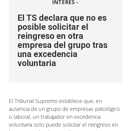
INTERÉS -
El TS declara que no es
posible solicitar el
reingreso en otra
empresa del grupo tras
una excedencia
voluntaria
El Tribunal Supremo establece que, en
ausencia de un grupo de empresas patológico
o laboral, un trabajador en excedencia
voluntaria solo puede solicitar el reingreso en