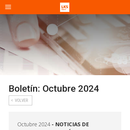
Boletín: Octubre 2024
VOLVER
Octubre 2024
NOTICIAS DE