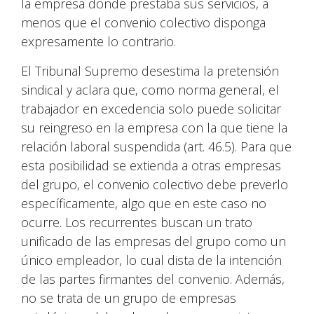
la empresa donde prestaba sus servicios, a
menos que el convenio colectivo disponga
expresamente lo contrario.
El Tribunal Supremo desestima la pretensión
sindical y aclara que, como norma general, el
trabajador en excedencia solo puede solicitar
su reingreso en la empresa con la que tiene la
relación laboral suspendida (art. 46.5). Para que
esta posibilidad se extienda a otras empresas
del grupo, el convenio colectivo debe preverlo
específicamente, algo que en este caso no
ocurre. Los recurrentes buscan un trato
unificado de las empresas del grupo como un
único empleador, lo cual dista de la intención
de las partes firmantes del convenio. Además,
no se trata de un grupo de empresas