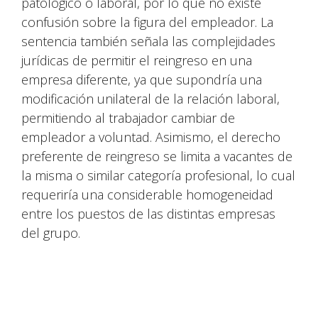
patológico o laboral, por lo que no existe
confusión sobre la figura del empleador. La
sentencia también señala las complejidades
jurídicas de permitir el reingreso en una
empresa diferente, ya que supondría una
modificación unilateral de la relación laboral,
permitiendo al trabajador cambiar de
empleador a voluntad. Asimismo, el derecho
preferente de reingreso se limita a vacantes de
la misma o similar categoría profesional, lo cual
requeriría una considerable homogeneidad
entre los puestos de las distintas empresas
del grupo.