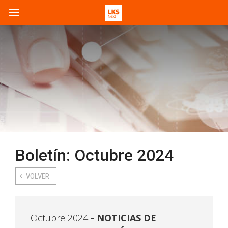
Boletín: Octubre 2024
VOLVER
Octubre 2024
NOTICIAS DE