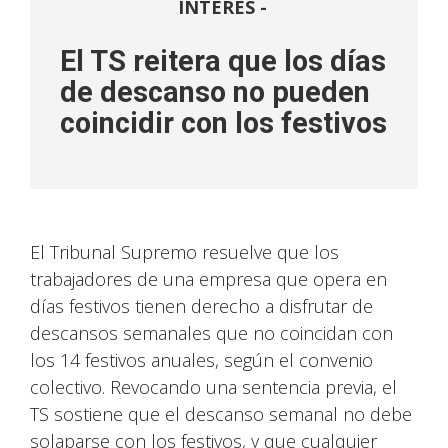
INTERÉS -
El TS reitera que los días
de descanso no pueden
coincidir con los festivos
El Tribunal Supremo resuelve que los
trabajadores de una empresa que opera en
días festivos tienen derecho a disfrutar de
descansos semanales que no coincidan con
los 14 festivos anuales, según el convenio
colectivo. Revocando una sentencia previa, el
TS sostiene que el descanso semanal no debe
solaparse con los festivos, y que cualquier