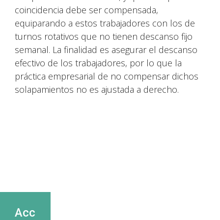
coincidencia debe ser compensada,
equiparando a estos trabajadores con los de
turnos rotativos que no tienen descanso fijo
semanal. La finalidad es asegurar el descanso
efectivo de los trabajadores, por lo que la
práctica empresarial de no compensar dichos
solapamientos no es ajustada a derecho.
Acc