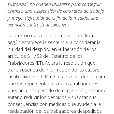
sustancial, no pueden utilizarse para conseguir
primero una suspensión de contratos de trabajo
y, luego, defraudando el fin de la medida, una
extinción contractual colectiva
«.
La omisión de dicha información conlleva,
según establece la sentencia, a considerar la
nulidad del despido, en vulneración de los
artículos 51 y 52 del Estatuto de los
Trabajadores (ET). Aclara la resolución que
dicha ausencia de información de las causas
justificativas del ERE resulta trascendental para
que los representantes de los trabajadores
puedan, en el periodo de negociación, tratar de
evitar o reducir los despidos y suavizar sus
consecuencias con medidas que ayuden a la
readaptación de los trabajadores despedidos.