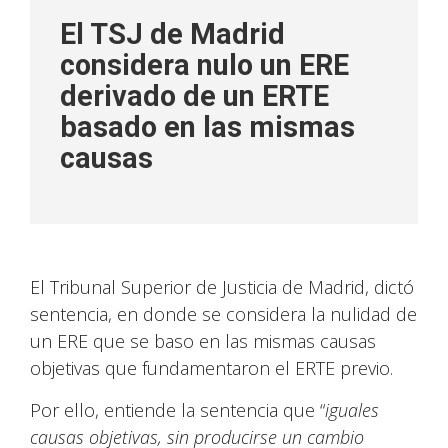
El TSJ de Madrid
considera nulo un ERE
derivado de un ERTE
basado en las mismas
causas
El Tribunal Superior de Justicia de Madrid, dictó
sentencia, en donde se considera la nulidad de
un ERE que se baso en las mismas causas
objetivas que fundamentaron el ERTE previo.
Por ello, entiende la sentencia que “
iguales
causas objetivas, sin producirse un cambio