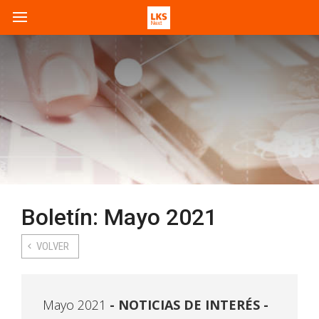
Boletín: Mayo 2021
VOLVER
Mayo 2021
NOTICIAS DE INTERÉS -