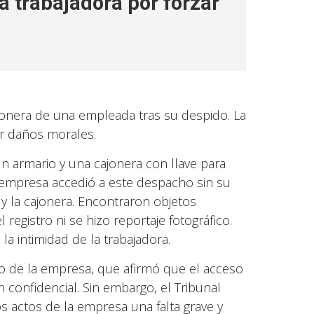
 trabajadora por forzar
jonera de una empleada tras su despido. La
r daños morales.
 armario y una cajonera con llave para
 empresa accedió a este despacho sin su
o y la cajonera. Encontraron objetos
 registro ni se hizo reportaje fotográfico.
la intimidad de la trabajadora.
to de la empresa, que afirmó que el acceso
confidencial. Sin embargo, el Tribunal
s actos de la empresa una falta grave y