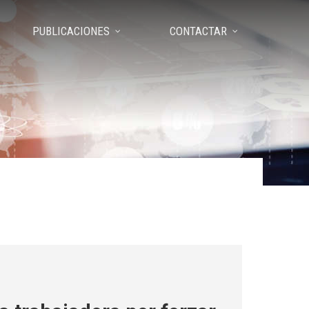
PUBLICACIONES
CONTACTAR