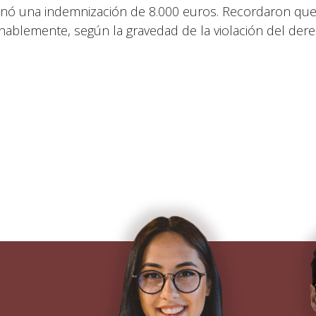
nó una indemnización de 8.000 euros. Recordaron que 
nablemente, según la gravedad de la violación del der