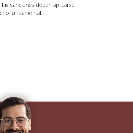
las sanciones deben aplicarse
echo fundamental.