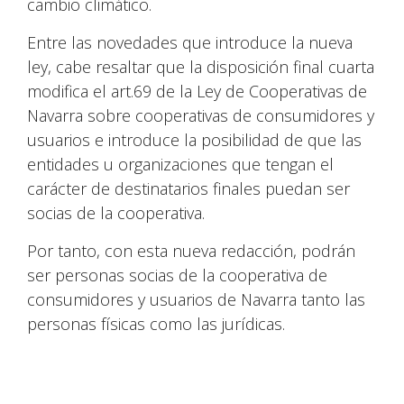
cambio climático.
Entre las novedades que introduce la nueva
ley, cabe resaltar que la disposición final cuarta
modifica el art.69 de la Ley de Cooperativas de
Navarra sobre cooperativas de consumidores y
usuarios e introduce la posibilidad de que las
entidades u organizaciones que tengan el
carácter de destinatarios finales puedan ser
socias de la cooperativa.
Por tanto, con esta nueva redacción, podrán
ser personas socias de la cooperativa de
consumidores y usuarios de Navarra tanto las
personas físicas como las jurídicas.