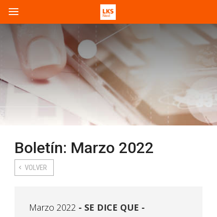
Boletín: Marzo 2022
VOLVER
Marzo 2022
SE DICE QUE -