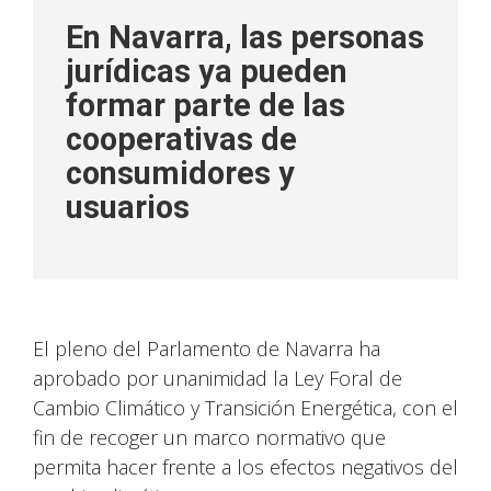
En Navarra, las personas
jurídicas ya pueden
formar parte de las
cooperativas de
consumidores y
usuarios
El pleno del Parlamento de Navarra ha
aprobado por unanimidad la Ley Foral de
Cambio Climático y Transición Energética, con el
fin de recoger un marco normativo que
permita hacer frente a los efectos negativos del