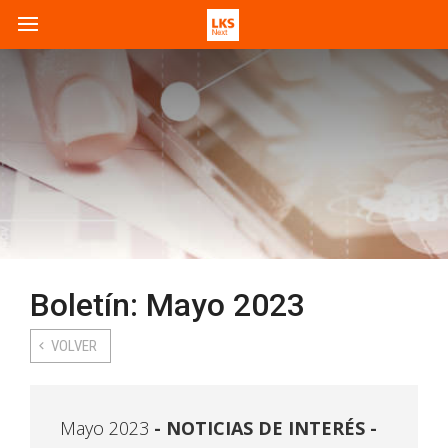
Boletín: Mayo 2023
VOLVER
Mayo 2023
NOTICIAS DE INTERÉS -