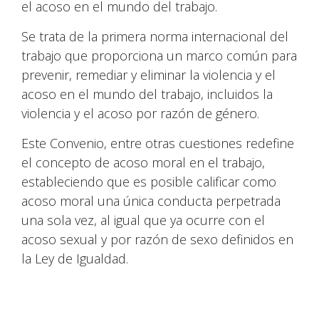
el acoso en el mundo del trabajo.
Se trata de la primera norma internacional del
trabajo que proporciona un marco común para
prevenir, remediar y eliminar la violencia y el
acoso en el mundo del trabajo, incluidos la
violencia y el acoso por razón de género.
Este Convenio, entre otras cuestiones redefine
el concepto de acoso moral en el trabajo,
estableciendo que es posible calificar como
acoso moral una única conducta perpetrada
una sola vez, al igual que ya ocurre con el
acoso sexual y por razón de sexo definidos en
la Ley de Igualdad.