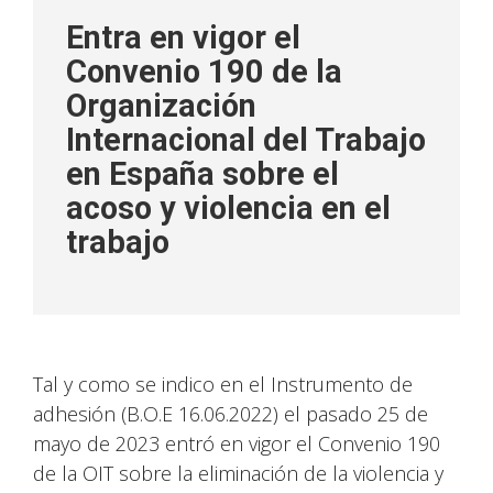
Entra en vigor el
Convenio 190 de la
Organización
Internacional del Trabajo
en España sobre el
acoso y violencia en el
trabajo
Tal y como se indico en el Instrumento de
adhesión (B.O.E 16.06.2022) el pasado 25 de
mayo de 2023 entró en vigor el Convenio 190
de la OIT sobre la eliminación de la violencia y