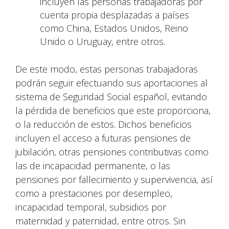
incluyen las personas trabajadoras por
cuenta propia desplazadas a países
como China, Estados Unidos, Reino
Unido o Uruguay, entre otros.
De este modo, estas personas trabajadoras
podrán seguir efectuando sus aportaciones al
sistema de Seguridad Social español, evitando
la pérdida de beneficios que este proporciona,
o la reducción de estos. Dichos beneficios
incluyen el acceso a futuras pensiones de
jubilación, otras pensiones contributivas como
las de incapacidad permanente, o las
pensiones por fallecimiento y supervivencia, así
como a prestaciones por desempleo,
incapacidad temporal, subsidios por
maternidad y paternidad, entre otros. Sin