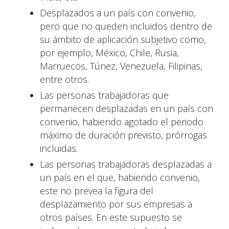
Desplazados a un país con convenio,
pero que no queden incluidos dentro de
su ámbito de aplicación subjetivo como,
por ejemplo, México, Chile, Rusia,
Marruecos, Túnez, Venezuela, Filipinas,
entre otros.
Las personas trabajadoras que
permanecen desplazadas en un país con
convenio, habiendo agotado el periodo
máximo de duración previsto, prórrogas
incluidas.
Las personas trabajadoras desplazadas a
un país en el que, habiendo convenio,
este no prevea la figura del
desplazamiento por sus empresas a
otros países. En este supuesto se