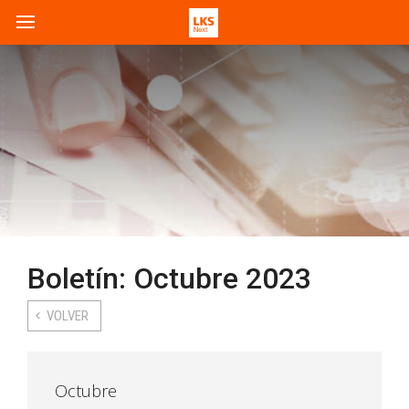
Boletín: Octubre 2023
VOLVER
Octubre