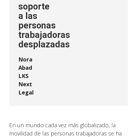
soporte
a las
personas
trabajadoras
desplazadas
Nora
Abad
LKS
Next
Legal
En un mundo cada vez más globalizado, la
movilidad de las personas trabajadoras se ha