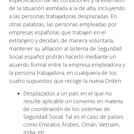
especificación de las condiciones y la extensión
de la situación asimilada a la de alta, incluyendo
a las personas trabajadoras desplazadas. En
otras palabras, las personas empleadas por
empresas españolas que trabajen en el
extranjero y decidan, de manera voluntaria,
mantener su afiliación al sistema de Seguridad
Social español podrán hacerlo mediante un
acuerdo formal entre la empresa empleadora y
la persona trabajadora, en cualquiera de los
cuatro supuestos que recoge la nueva Orden:
Desplazados a un país en el que no
resulte aplicable un convenio en materia
de coordinación de los sistemas de
Seguridad Social. Tal es el caso de países
como Emiratos Árabes, Omán, Vietnam,
India, etc.