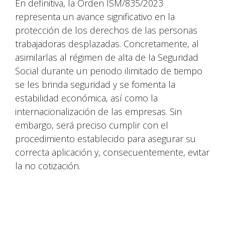
En definitiva, la Orden ISM/835/2023
representa un avance significativo en la
protección de los derechos de las personas
trabajadoras desplazadas. Concretamente, al
asimilarlas al régimen de alta de la Seguridad
Social durante un periodo ilimitado de tiempo
se les brinda seguridad y se fomenta la
estabilidad económica, así como la
internacionalización de las empresas. Sin
embargo, será preciso cumplir con el
procedimiento establecido para asegurar su
correcta aplicación y, consecuentemente, evitar
la no cotización.