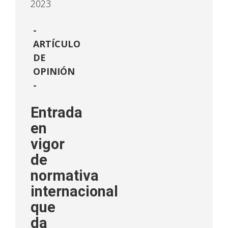
2023
ARTÍCULO
DE
OPINIÓN
-
Entrada
en
vigor
de
normativa
internacional
que
da