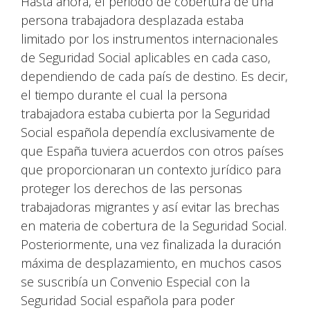
Hasta ahora, el periodo de cobertura de una
persona trabajadora desplazada estaba
limitado por los instrumentos internacionales
de Seguridad Social aplicables en cada caso,
dependiendo de cada país de destino. Es decir,
el tiempo durante el cual la persona
trabajadora estaba cubierta por la Seguridad
Social española dependía exclusivamente de
que España tuviera acuerdos con otros países
que proporcionaran un contexto jurídico para
proteger los derechos de las personas
trabajadoras migrantes y así evitar las brechas
en materia de cobertura de la Seguridad Social.
Posteriormente, una vez finalizada la duración
máxima de desplazamiento, en muchos casos
se suscribía un Convenio Especial con la
Seguridad Social española para poder