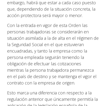
embargo, habrá que estar a cada caso puesto
que, dependiendo de la situación concreta, la
acción protectora será mayor o menor.
Con la entrada en vigor de esta Orden las
personas trabajadoras se considerarán en
situación asimilada a la de alta en el régimen de
la Seguridad Social en el que estuvieran
encuadradas, y tanto la empresa como la
persona empleada seguirán teniendo la
obligación de efectuar las cotizaciones
mientras la persona trabajadora permanezca
en el país de destino y se mantenga el vigor el
contrato con la empresa de origen.
Esto marca una diferencia con respecto a la
regulación anterior que únicamente permitía la
aplicación de la legislación española de la