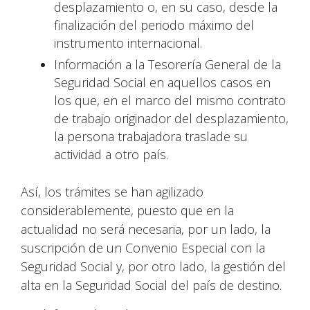
desplazamiento o, en su caso, desde la
finalización del periodo máximo del
instrumento internacional.
Información a la Tesorería General de la
Seguridad Social en aquellos casos en
los que, en el marco del mismo contrato
de trabajo originador del desplazamiento,
la persona trabajadora traslade su
actividad a otro país.
Así, los trámites se han agilizado
considerablemente, puesto que en la
actualidad no será necesaria, por un lado, la
suscripción de un Convenio Especial con la
Seguridad Social y, por otro lado, la gestión del
alta en la Seguridad Social del país de destino.