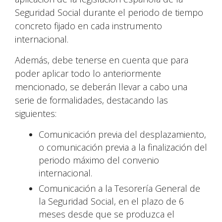
Seguridad Social durante el periodo de tiempo
concreto fijado en cada instrumento
internacional.
Además, debe tenerse en cuenta que para
poder aplicar todo lo anteriormente
mencionado, se deberán llevar a cabo una
serie de formalidades, destacando las
siguientes:
Comunicación previa del desplazamiento,
o comunicación previa a la finalización del
periodo máximo del convenio
internacional.
Comunicación a la Tesorería General de
la Seguridad Social, en el plazo de 6
meses desde que se produzca el