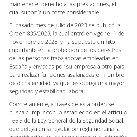
mantener el derecho a las prestaciones, el
cual suponía un coste considerable.
El pasado mes de julio de 2023 se publicó la
Orden 835/2023, la cual entró en vigor el 1 de
noviembre de 2023, y ha supuesto un hito
importante en la protección de los derechos
de las personas trabajadoras empleadas en
España y enviadas por su empresa a otro país
para realizar funciones asalariadas en nombre
de dicha entidad, ya que les otorga una mayor
seguridad y estabilidad laboral.
Concretamente, a través de esta orden se
busca cumplir con lo establecido en el artículo
166.3 de la Ley General de la Seguridad Social,
que delega en la regulación reglamentaria la