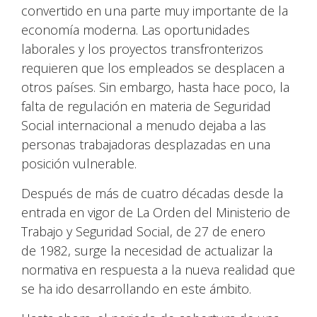
convertido en una parte muy importante de la
economía moderna. Las oportunidades
laborales y los proyectos transfronterizos
requieren que los empleados se desplacen a
otros países. Sin embargo, hasta hace poco, la
falta de regulación en materia de Seguridad
Social internacional a menudo dejaba a las
personas trabajadoras desplazadas en una
posición vulnerable.
Después de más de cuatro décadas desde la
entrada en vigor de La Orden del Ministerio de
Trabajo y Seguridad Social, de 27 de enero
de 1982, surge la necesidad de actualizar la
normativa en respuesta a la nueva realidad que
se ha ido desarrollando en este ámbito.