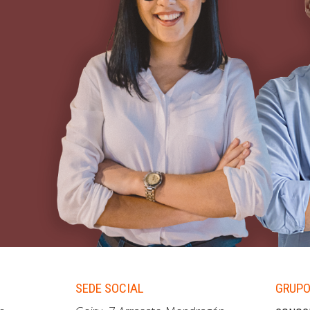
SEDE SOCIAL
GRUPO