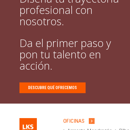
profesional con
nosotros.
Da el primer paso y
pon tu talento en
acción.
DESCUBRE QUÉ OFRECEMOS
OFICINAS