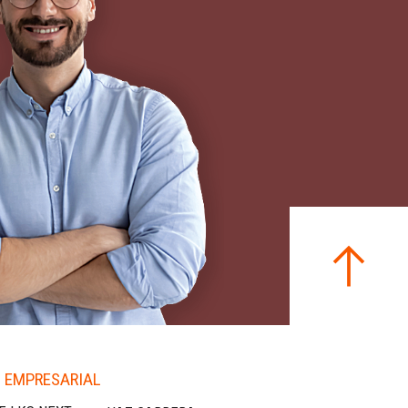
 EMPRESARIAL