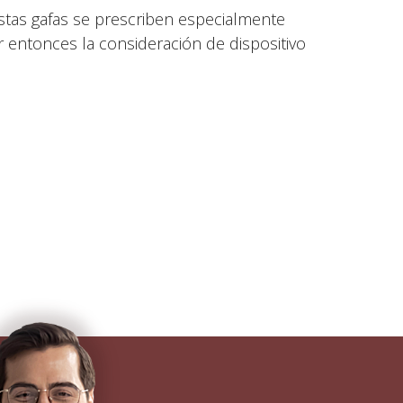
estas gafas se prescriben especialmente
r entonces la consideración de dispositivo