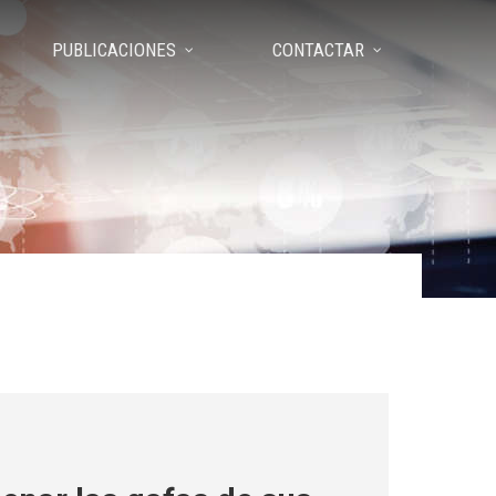
PUBLICACIONES
CONTACTAR