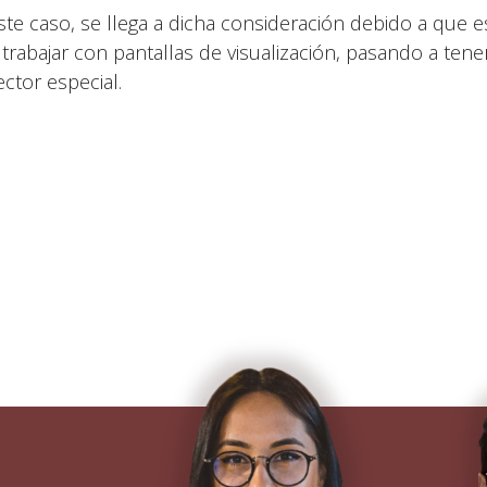
ste caso, se llega a dicha consideración debido a que 
 trabajar con pantallas de visualización, pasando a tene
ector especial.