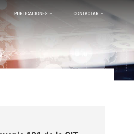
PUBLICACIONES
CONTACTAR