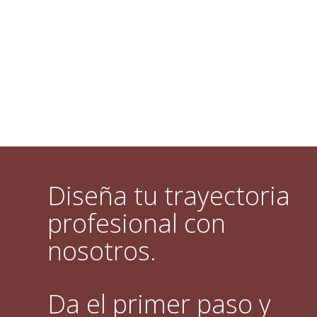
Diseña tu trayectoria
profesional con
nosotros.
Da el primer paso y