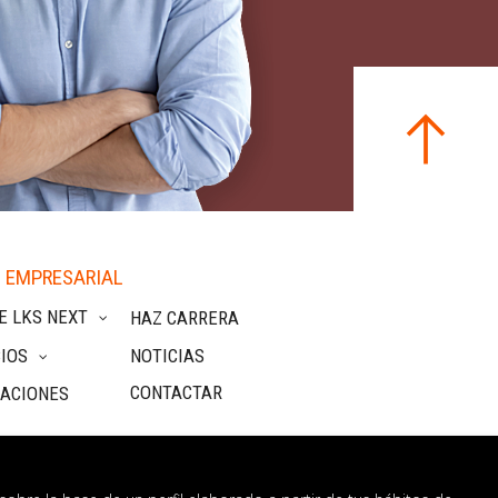
 EMPRESARIAL
E LKS NEXT
HAZ CARRERA
IOS
NOTICIAS
CONTACTAR
CACIONES