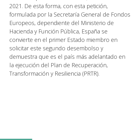
2021. De esta forma, con esta petición,
formulada por la Secretaría General de Fondos
Europeos, dependiente del Ministerio de
Hacienda y Función Pública, España se
convierte en el primer Estado miembro en
solicitar este segundo desembolso y
demuestra que es el país más adelantado en
la ejecución del Plan de Recuperación,
Transformación y Resiliencia (PRTR).