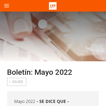
Boletín: Mayo 2022
VOLVER
Mayo 2022
SE DICE QUE -