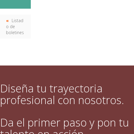
Listad
o de
boletines
Diseña tu trayectoria
profesional con nosotros.
Da el primer paso y pon tu