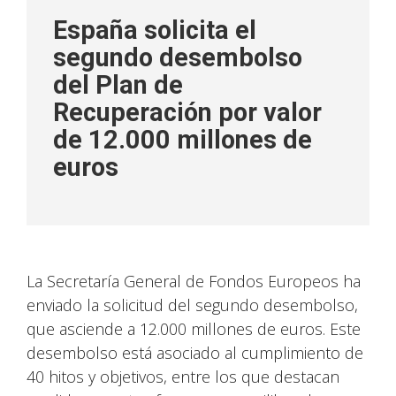
España solicita el
segundo desembolso
del Plan de
Recuperación por valor
de 12.000 millones de
euros
La Secretaría General de Fondos Europeos ha
enviado la solicitud del segundo desembolso,
que asciende a 12.000 millones de euros. Este
desembolso está asociado al cumplimiento de
40 hitos y objetivos, entre los que destacan