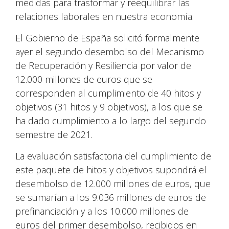
medidas para trasformar y reequilibrar las
relaciones laborales en nuestra economía.
El Gobierno de España solicitó formalmente
ayer el segundo desembolso del Mecanismo
de Recuperación y Resiliencia por valor de
12.000 millones de euros que se
corresponden al cumplimiento de 40 hitos y
objetivos (31 hitos y 9 objetivos), a los que se
ha dado cumplimiento a lo largo del segundo
semestre de 2021.
La evaluación satisfactoria del cumplimiento de
este paquete de hitos y objetivos supondrá el
desembolso de 12.000 millones de euros, que
se sumarían a los 9.036 millones de euros de
prefinanciación y a los 10.000 millones de
euros del primer desembolso, recibidos en