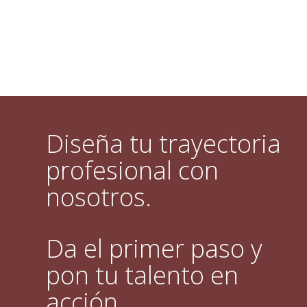
Diseña tu trayectoria
profesional con
nosotros.
Da el primer paso y
pon tu talento en
acción.