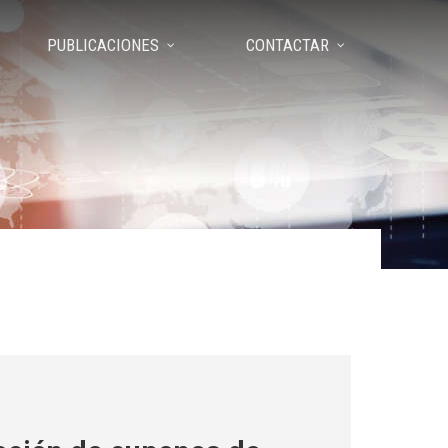
PUBLICACIONES
CONTACTAR