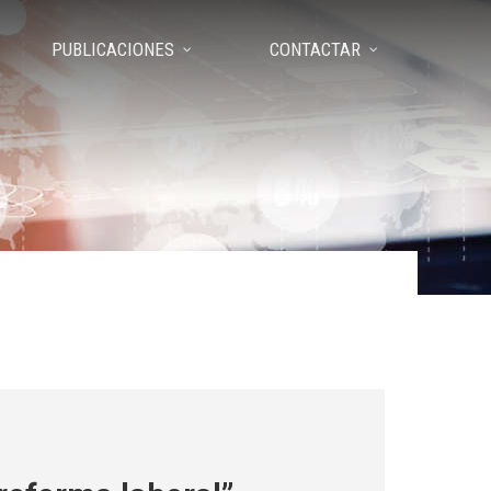
PUBLICACIONES
CONTACTAR