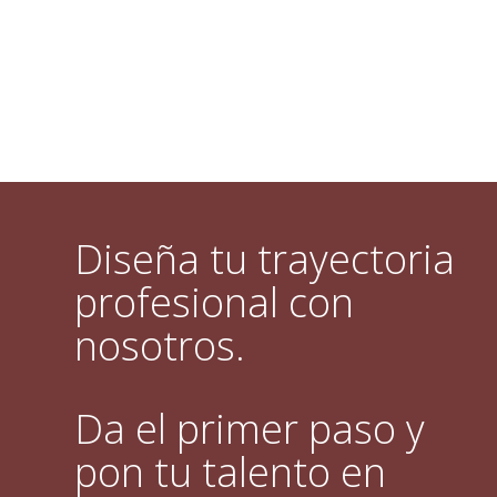
Diseña tu trayectoria
profesional con
nosotros.
Da el primer paso y
pon tu talento en