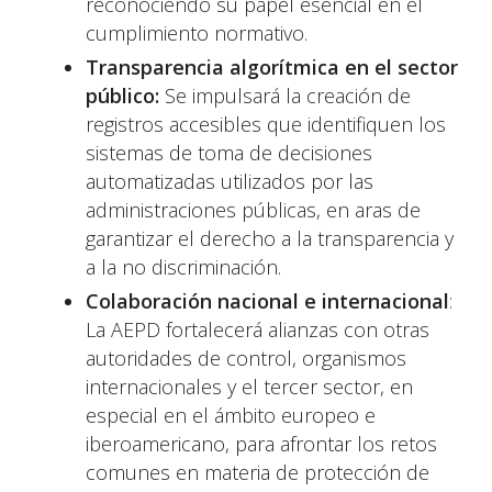
reconociendo su papel esencial en el
cumplimiento normativo.
Transparencia algorítmica en el sector
público:
Se impulsará la creación de
registros accesibles que identifiquen los
sistemas de toma de decisiones
automatizadas utilizados por las
administraciones públicas, en aras de
garantizar el derecho a la transparencia y
a la no discriminación.
Colaboración nacional e internacional
:
La AEPD fortalecerá alianzas con otras
autoridades de control, organismos
internacionales y el tercer sector, en
especial en el ámbito europeo e
iberoamericano, para afrontar los retos
comunes en materia de protección de