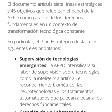
El documento articula siete líneas estratégicas
y 45 objetivos que refuerzan el papel de la
AEPD como garante de los derechos
fundamentales en un contexto de
transformación tecnológica constante.
En particular, el Plan Estratégico destaca los
siguientes ejes prioritarios:
Supervisión de tecnologías
emergentes
: La AEPD intensificará su
labor de supervisión sobre tecnologías
como la inteligencia artificial, el
reconocimiento biométrico, las
neurotecnologías y los tratamientos
automatizados que puedan afectar a los
derechos fundamentales.