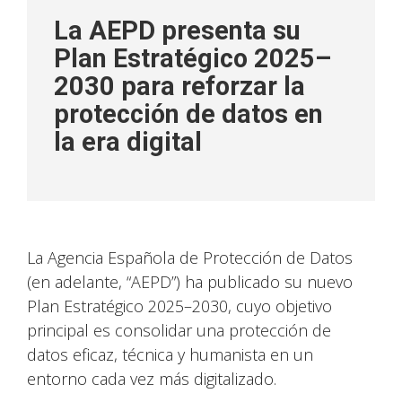
La AEPD presenta su
Plan Estratégico 2025–
2030 para reforzar la
protección de datos en
la era digital
La Agencia Española de Protección de Datos
(en adelante, “AEPD”) ha publicado su nuevo
Plan Estratégico 2025–2030, cuyo objetivo
principal es consolidar una protección de
datos eficaz, técnica y humanista en un
entorno cada vez más digitalizado.