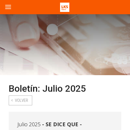
Boletín: Julio 2025
VOLVER
Julio 2025
SE DICE QUE -