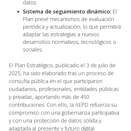
datos.
Sistema de seguimiento dinámico:
El
Plan prevé mecanismos de evaluación
periódica y actualización, lo que permitirá
adaptar las estrategias a nuevos
desarrollos normativos, tecnológicos o
sociales.
El Plan Estratégico, publicado el 3 de julio de
2025, ha sido elaborado tras un proceso de
consulta pública en el que participaron
ciudadanos, profesionales, entidades públicas
y privadas, aportando más de 450
contribuciones. Con ello, la AEPD refuerza su
compromiso con una gobernanza participativa
y con una protección de datos sólida y
adaptada al presente y futuro digital.