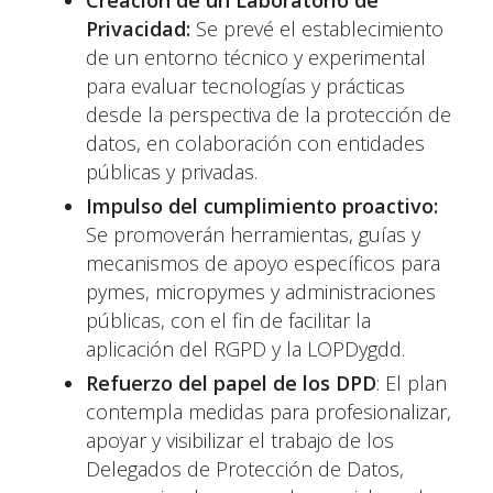
Creación de un Laboratorio de
Privacidad:
Se prevé el establecimiento
de un entorno técnico y experimental
para evaluar tecnologías y prácticas
desde la perspectiva de la protección de
datos, en colaboración con entidades
públicas y privadas.
Impulso del cumplimiento proactivo:
Se promoverán herramientas, guías y
mecanismos de apoyo específicos para
pymes, micropymes y administraciones
públicas, con el fin de facilitar la
aplicación del RGPD y la LOPDygdd.
Refuerzo del papel de los DPD
: El plan
contempla medidas para profesionalizar,
apoyar y visibilizar el trabajo de los
Delegados de Protección de Datos,