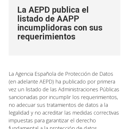
La AEPD publica el
listado de AAPP
incumplidoras con sus
requerimientos
La Agencia Española de Protección de Datos
(en adelante AEPD) ha publicado por primera
vez un listado de las Administraciones Públicas
sancionadas por incumplir los requerimientos,
no adecuar sus tratamientos de datos a la
legalidad y no acreditar las medidas correctivas
impuestas para garantizar el derecho
fundamental a la protección de datos.