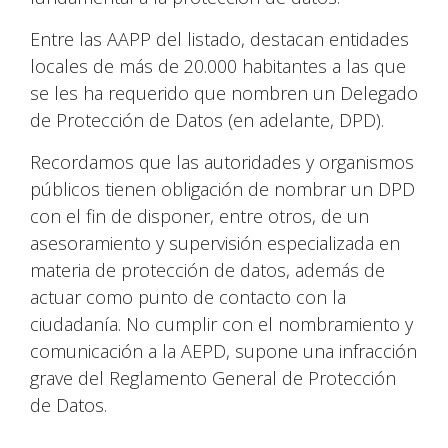
Entre las AAPP del listado, destacan entidades
locales de más de 20.000 habitantes a las que
se les ha requerido que nombren un Delegado
de Protección de Datos (en adelante, DPD).
Recordamos que las autoridades y organismos
públicos tienen obligación de nombrar un DPD
con el fin de disponer, entre otros, de un
asesoramiento y supervisión especializada en
materia de protección de datos, además de
actuar como punto de contacto con la
ciudadanía. No cumplir con el nombramiento y
comunicación a la AEPD, supone una infracción
grave del Reglamento General de Protección
de Datos.