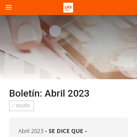
Boletín: Abril 2023
VOLVER
Abril 2023
SE DICE QUE -