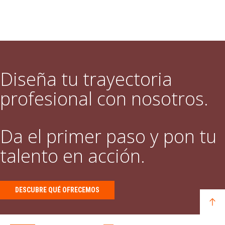
Diseña tu trayectoria
profesional con nosotros.
Da el primer paso y pon tu
talento en acción.
DESCUBRE QUÉ OFRECEMOS