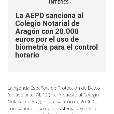
INTERÉS -
La AEPD sanciona al
Colegio Notarial de
Aragón con 20.000
euros por el uso de
biometría para el control
horario
La Agencia Española de Protección de Datos
(en adelante “AEPD”) ha impuesto al Colegio
Notarial de Aragón una sanción de 20.000
euros, por el uso de un sistema de control