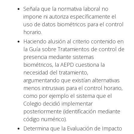
Señala que la normativa laboral no
impone ni autoriza específicamente el
uso de datos biométricos para el control
horario.
Haciendo alusión al criterio contenido en
la Guía sobre Tratamientos de control de
presencia mediante sistemas
biométricos, la AEPD cuestiona la
necesidad del tratamiento,
argumentando que existían alternativas
menos intrusivas para el control horario,
como por ejemplo el sistema que el
Colegio decidió implementar
posteriormente (identificación mediante
código numérico).
Determina que la Evaluación de Impacto