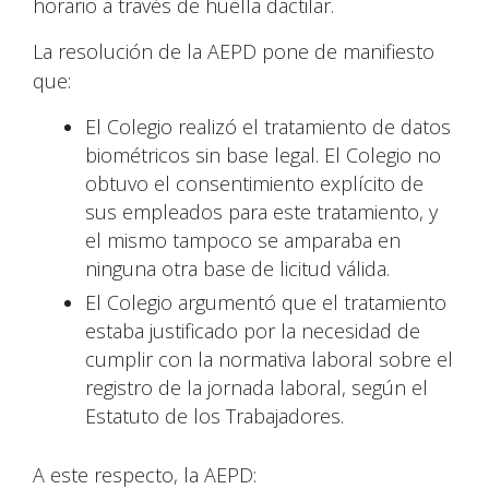
horario a través de huella dactilar.
La resolución de la AEPD pone de manifiesto
que:
El Colegio realizó el tratamiento de datos
biométricos sin base legal. El Colegio no
obtuvo el consentimiento explícito de
sus empleados para este tratamiento, y
el mismo tampoco se amparaba en
ninguna otra base de licitud válida.
El Colegio argumentó que el tratamiento
estaba justificado por la necesidad de
cumplir con la normativa laboral sobre el
registro de la jornada laboral, según el
Estatuto de los Trabajadores.
A este respecto, la AEPD: