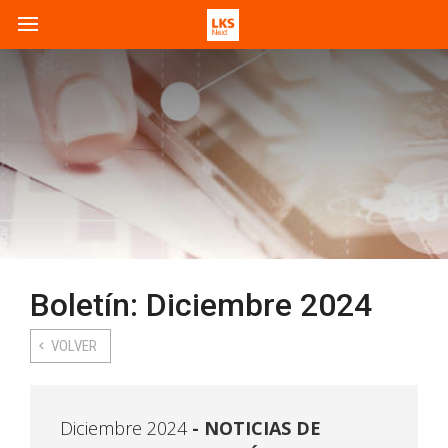
Boletín: Diciembre 2024
VOLVER
Diciembre 2024
NOTICIAS DE