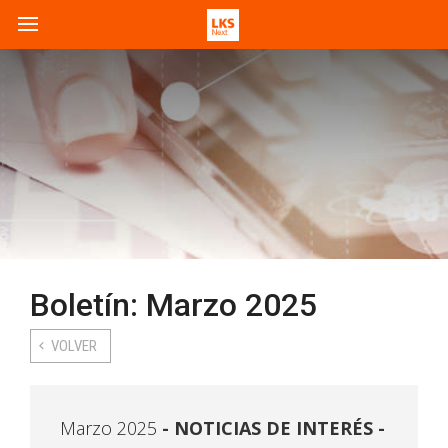
Boletín: Marzo 2025
VOLVER
Marzo 2025
NOTICIAS DE INTERÉS -