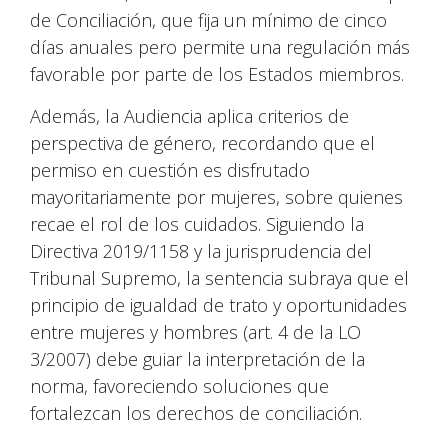
de Conciliación, que fija un mínimo de cinco
días anuales pero permite una regulación más
favorable por parte de los Estados miembros.
Además, la Audiencia aplica criterios de
perspectiva de género, recordando que el
permiso en cuestión es disfrutado
mayoritariamente por mujeres, sobre quienes
recae el rol de los cuidados. Siguiendo la
Directiva 2019/1158 y la jurisprudencia del
Tribunal Supremo, la sentencia subraya que el
principio de igualdad de trato y oportunidades
entre mujeres y hombres (art. 4 de la LO
3/2007) debe guiar la interpretación de la
norma, favoreciendo soluciones que
fortalezcan los derechos de conciliación.