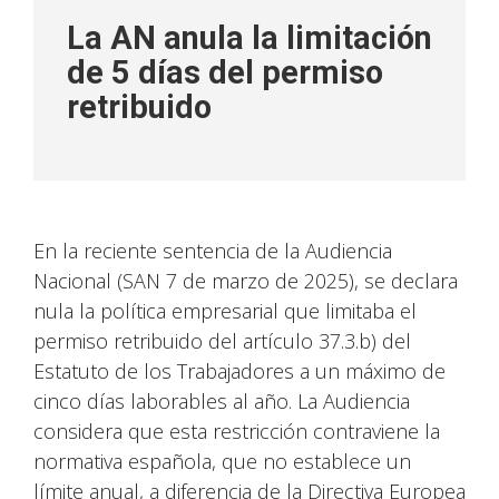
La AN anula la limitación
de 5 días del permiso
retribuido
En la reciente sentencia de la Audiencia
Nacional (SAN 7 de marzo de 2025), se declara
nula la política empresarial que limitaba el
permiso retribuido del artículo 37.3.b) del
Estatuto de los Trabajadores a un máximo de
cinco días laborables al año. La Audiencia
considera que esta restricción contraviene la
normativa española, que no establece un
límite anual, a diferencia de la Directiva Europea