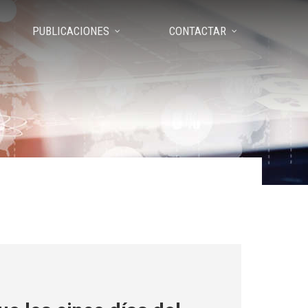
PUBLICACIONES
CONTACTAR