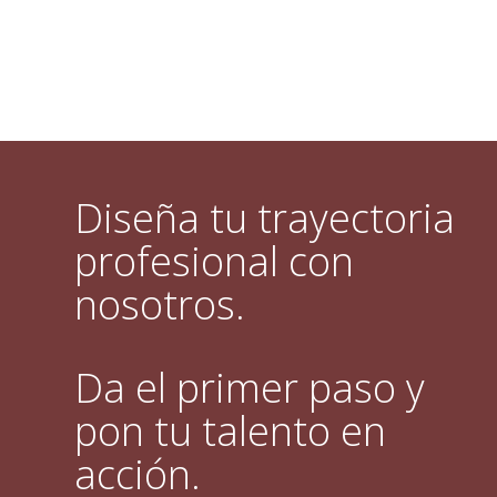
Diseña tu trayectoria
profesional con
nosotros.
Da el primer paso y
pon tu talento en
acción.