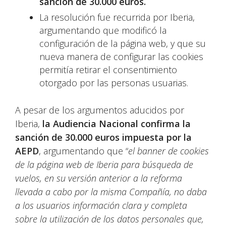
sanción de 30.000 euros.
La resolución fue recurrida por Iberia,
argumentando que modificó la
configuración de la página web, y que su
nueva manera de configurar las cookies
permitía retirar el consentimiento
otorgado por las personas usuarias.
A pesar de los argumentos aducidos por
Iberia,
la Audiencia Nacional confirma la
sanción de 30.000 euros impuesta por la
AEPD
, argumentando que “
el banner de cookies
de la página web de Iberia para búsqueda de
vuelos, en su versión anterior a la reforma
llevada a cabo por la misma Compañía, no daba
a los usuarios información clara y completa
sobre la utilización de los datos personales que,