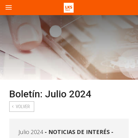
Boletín: Julio 2024
VOLVER
Julio 2024
NOTICIAS DE INTERÉS -