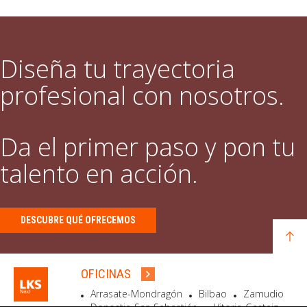
Diseña tu trayectoria
profesional con nosotros.
Da el primer paso y pon tu
talento en acción.
DESCUBRE QUÉ OFRECEMOS
OFICINAS
Arrasate-Mondragón
Bilbao
Zamudio