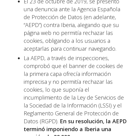
El 23 de octubre de 2019, se presentó
una denuncia ante la Agencia Española
de Protección de Datos (en adelante,
“AEPD”) contra Iberia, alegando que su
página web no permitía rechazar las
cookies, obligando a los usuarios a
aceptarlas para continuar navegando.
La AEPD, a través de inspecciones,
comprobó que el banner de cookies de
la primera capa ofrecía información
imprecisa y no permitía rechazar las
cookies, lo que suponía el
incumplimiento de la Ley de Servicios de
la Sociedad de la Información (LSSI) y el
Reglamento General de Protección de
Datos (RGPD).
En su resolución, la AEPD
terminó imponiendo a Iberia una