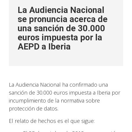
La Audiencia Nacional
se pronuncia acerca de
una sanción de 30.000
euros impuesta por la
AEPD a Iberia
La Audiencia Nacional ha confirmado una
sanción de 30.000 euros impuesta a Iberia por
incumplimiento de la normativa sobre
protección de datos.
El relato de hechos es el que sigue: