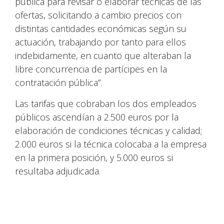
pública para revisar o elaborar técnicas de las
ofertas, solicitando a cambio precios con
distintas cantidades económicas según su
actuación, trabajando por tanto para ellos
indebidamente, en cuanto que alteraban la
libre concurrencia de partícipes en la
contratación pública”.
Las tarifas que cobraban los dos empleados
públicos ascendían a 2.500 euros por la
elaboración de condiciones técnicas y calidad;
2.000 euros si la técnica colocaba a la empresa
en la primera posición, y 5.000 euros si
resultaba adjudicada.