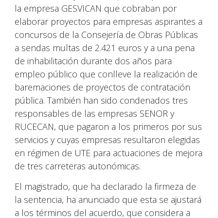
la empresa GESVICAN que cobraban por
elaborar proyectos para empresas aspirantes a
concursos de la Consejería de Obras Públicas
a sendas multas de 2.421 euros y a una pena
de inhabilitación durante dos años para
empleo público que conlleve la realización de
baremaciones de proyectos de contratación
pública. También han sido condenados tres
responsables de las empresas SENOR y
RUCECAN, que pagaron a los primeros por sus
servicios y cuyas empresas resultaron elegidas
en régimen de UTE para actuaciones de mejora
de tres carreteras autonómicas.
El magistrado, que ha declarado la firmeza de
la sentencia, ha anunciado que esta se ajustará
a los términos del acuerdo, que considera a