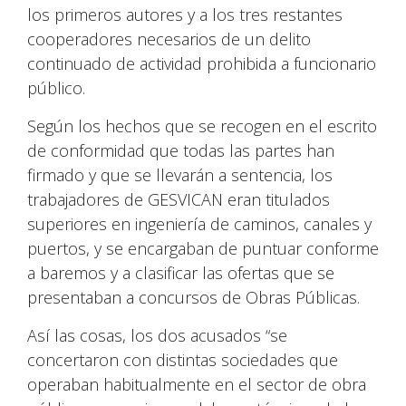
los primeros autores y a los tres restantes
cooperadores necesarios de un delito
continuado de actividad prohibida a funcionario
público.
Según los hechos que se recogen en el escrito
de conformidad que todas las partes han
firmado y que se llevarán a sentencia, los
trabajadores de GESVICAN eran titulados
superiores en ingeniería de caminos, canales y
puertos, y se encargaban de puntuar conforme
a baremos y a clasificar las ofertas que se
presentaban a concursos de Obras Públicas.
Así las cosas, los dos acusados “se
concertaron con distintas sociedades que
operaban habitualmente en el sector de obra