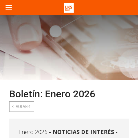
Boletín: Enero 2026
VOLVER
Enero 2026
NOTICIAS DE INTERÉS -