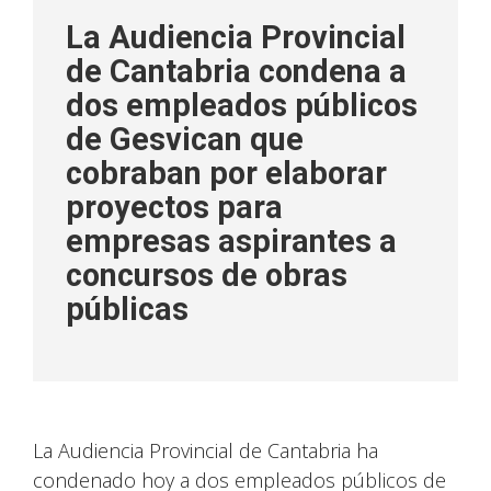
La Audiencia Provincial
de Cantabria condena a
dos empleados públicos
de Gesvican que
cobraban por elaborar
proyectos para
empresas aspirantes a
concursos de obras
públicas
La Audiencia Provincial de Cantabria ha
condenado hoy a dos empleados públicos de