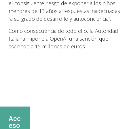
el consiguiente riesgo de exponer a los niños
menores de 13 años a respuestas inadecuadas
“a su grado de desarrollo y autoconciencia”.
Como consecuencia de todo ello, la Autoridad
Italiana impone a OpenAI una sanción que
asciende a 15 millones de euros.
Acc
eso