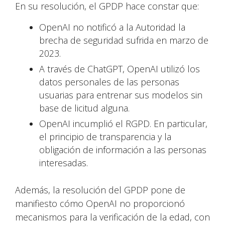
En su resolución, el GPDP hace constar que:
OpenAI no notificó a la Autoridad la
brecha de seguridad sufrida en marzo de
2023.
A través de ChatGPT, OpenAI utilizó los
datos personales de las personas
usuarias para entrenar sus modelos sin
base de licitud alguna.
OpenAI incumplió el RGPD. En particular,
el principio de transparencia y la
obligación de información a las personas
interesadas.
Además, la resolución del GPDP pone de
manifiesto cómo OpenAI no proporcionó
mecanismos para la verificación de la edad, con