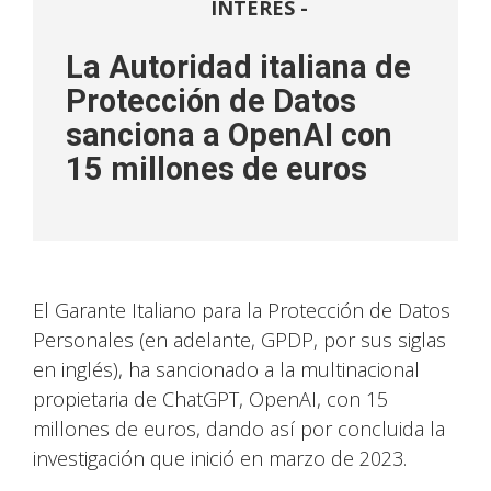
INTERÉS -
La Autoridad italiana de
Protección de Datos
sanciona a OpenAI con
15 millones de euros
El Garante Italiano para la Protección de Datos
Personales (en adelante, GPDP, por sus siglas
en inglés), ha sancionado a la multinacional
propietaria de ChatGPT, OpenAI, con 15
millones de euros, dando así por concluida la
investigación que inició en marzo de 2023.