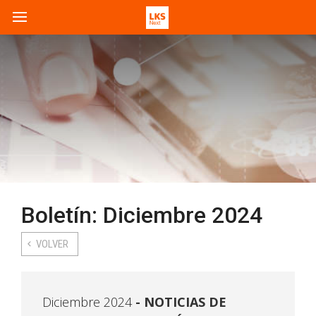
Boletín: Diciembre 2024
VOLVER
Diciembre 2024
NOTICIAS DE