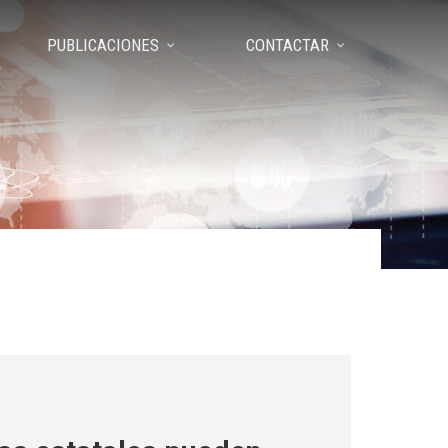
PUBLICACIONES
CONTACTAR