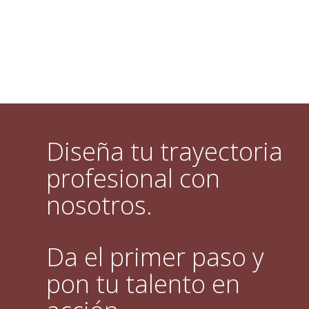
Diseña tu trayectoria
profesional con
nosotros.
Da el primer paso y
pon tu talento en