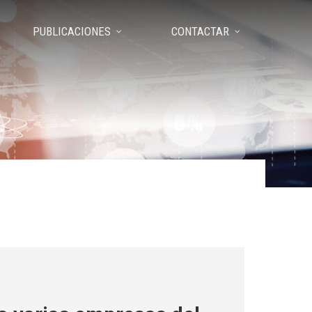
PUBLICACIONES
CONTACTAR