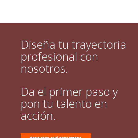
Diseña tu trayectoria
profesional con
nosotros.
Da el primer paso y
pon tu talento en
acción.