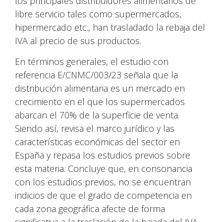
los principales distribuidores alimentarios de
libre servicio tales como supermercados,
hipermercado etc., han trasladado la rebaja del
IVA al precio de sus productos.
En términos generales, el estudio con
referencia E/CNMC/003/23 señala que la
distribución alimentaria es un mercado en
crecimiento en el que los supermercados
abarcan el 70% de la superficie de venta.
Siendo así, revisa el marco jurídico y las
características económicas del sector en
España y repasa los estudios previos sobre
esta materia. Concluye que, en consonancia
con los estudios previos, no se encuentran
indicios de que el grado de competencia en
cada zona geográfica afecte de forma