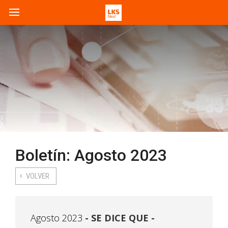
Boletín: Agosto 2023
VOLVER
Agosto 2023
SE DICE QUE -