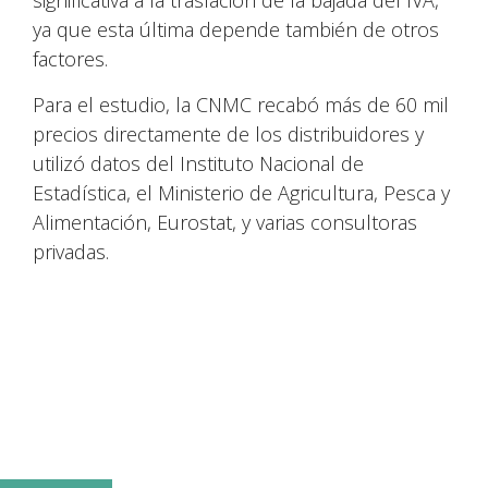
significativa a la traslación de la bajada del IVA,
ya que esta última depende también de otros
factores.
Para el estudio, la CNMC recabó más de 60 mil
precios directamente de los distribuidores y
utilizó datos del Instituto Nacional de
Estadística, el Ministerio de Agricultura, Pesca y
Alimentación, Eurostat, y varias consultoras
privadas.