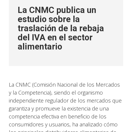
La CNMC publica un
estudio sobre la
traslación de la rebaja
del IVA en el sector
alimentario
La CNMC (Comisión Nacional de los Mercados
y la Competencia), siendo el organismo
independiente regulador de los mercados que
garantiza y promueve la existencia de una
competencia efectiva en beneficio de los
consumidores y usuarios, ha analizado cómo