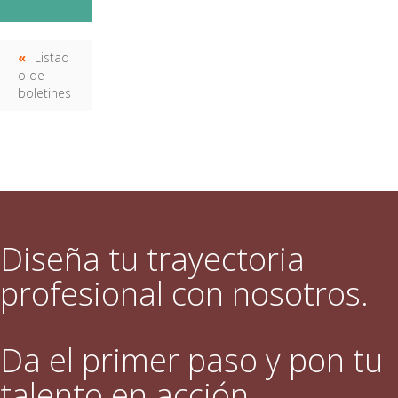
Listad
o de
boletines
Diseña tu trayectoria
profesional con nosotros.
Da el primer paso y pon tu
talento en acción.