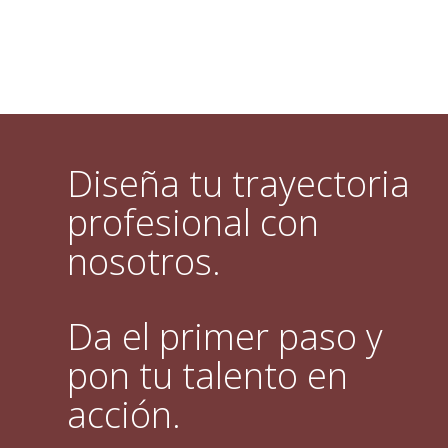
Diseña tu trayectoria
profesional con
nosotros.
Da el primer paso y
pon tu talento en
acción.