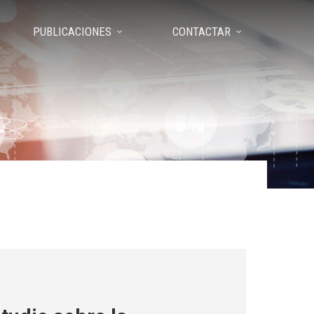
PUBLICACIONES
CONTACTAR