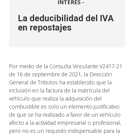
INTERÉS -
La deducibilidad del IVA
en repostajes
Por medio de la Consulta Vinculante V2417-21
de 16 de septiembre de 2021, la Dirección
General de Tributos ha establecido que la
inclusión en la factura de la matrícula del
vehículo que realiza la adquisición del
combustible es solo un elemento justificativo
de que se ha realizado a favor de un vehículo
afecto a la actividad empresarial o profesional,
pero no es un requisito indispensable para la