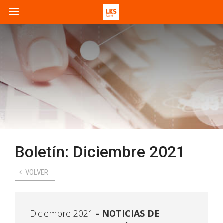
Boletín: Diciembre 2021
VOLVER
Diciembre 2021
NOTICIAS DE