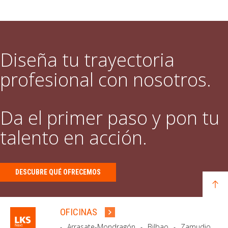
Diseña tu trayectoria
profesional con nosotros.
Da el primer paso y pon tu
talento en acción.
DESCUBRE QUÉ OFRECEMOS
OFICINAS
Arrasate-Mondragón
Bilbao
Zamudio