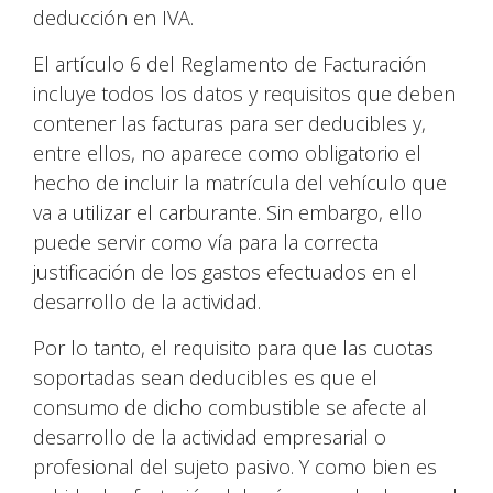
deducción en IVA.
El artículo 6 del Reglamento de Facturación
incluye todos los datos y requisitos que deben
contener las facturas para ser deducibles y,
entre ellos, no aparece como obligatorio el
hecho de incluir la matrícula del vehículo que
va a utilizar el carburante. Sin embargo, ello
puede servir como vía para la correcta
justificación de los gastos efectuados en el
desarrollo de la actividad.
Por lo tanto, el requisito para que las cuotas
soportadas sean deducibles es que el
consumo de dicho combustible se afecte al
desarrollo de la actividad empresarial o
profesional del sujeto pasivo. Y como bien es