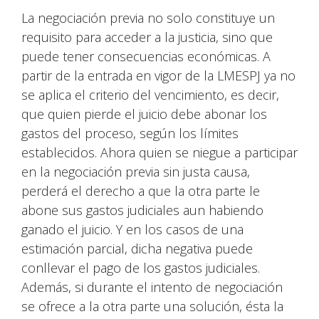
La negociación previa no solo constituye un
requisito para acceder a la justicia, sino que
puede tener consecuencias económicas. A
partir de la entrada en vigor de la LMESPJ ya no
se aplica el criterio del vencimiento, es decir,
que quien pierde el juicio debe abonar los
gastos del proceso, según los límites
establecidos. Ahora quien se niegue a participar
en la negociación previa sin justa causa,
perderá el derecho a que la otra parte le
abone sus gastos judiciales aun habiendo
ganado el juicio. Y en los casos de una
estimación parcial, dicha negativa puede
conllevar el pago de los gastos judiciales.
Además, si durante el intento de negociación
se ofrece a la otra parte una solución, ésta la