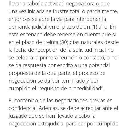
llevar a cabo la actividad negociadora o que
una vez iniciada se frustre total o parcialmente,
entonces se abre la vía para interponer la
demanda judicial en el plazo de un (1) año. En
este escenario debe tenerse en cuenta que si
en el plazo de treinta (30) días naturales desde
la fecha de recepción de la solicitud inicial no
se celebra la primera reunión o contacto, o no
se da respuesta por escrito a una potencial
propuesta de la otra parte, el proceso de
negociación se da por terminado y por
cumplido el “requisito de procedibilidad”.
El contenido de las negociaciones previas es
confidencial. Además, se debe acreditar ante el
Juzgado que se han llevado a cabo la
negociación extrajudicial para dar por cumplido