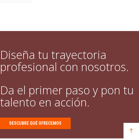
Diseña tu trayectoria
profesional con nosotros.
Da el primer paso y pon tu
talento en acción.
DESCUBRE QUÉ OFRECEMOS