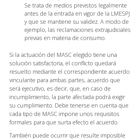
Se trata de medios previstos legalmente
antes de la entrada en vigor de la LMESPJ
y que se mantiene su validez. A modo de
ejemplo, las reclamaciones extrajudiciales
previas en materia de consumo.
Si la actuación del MASC elegido tiene una
solución satisfactoria, el conflicto quedará
resuelto mediante el correspondiente acuerdo
vinculante para ambas partes, acuerdo que
será ejecutivo, es decir, que, en caso de
incumplimiento, la parte afectada podrá exigir
su cumplimiento. Debe tenerse en cuenta que
cada tipo de MASC impone unos requisitos
formales para que surta efecto el acuerdo.
También puede ocurrir que resulte imposible