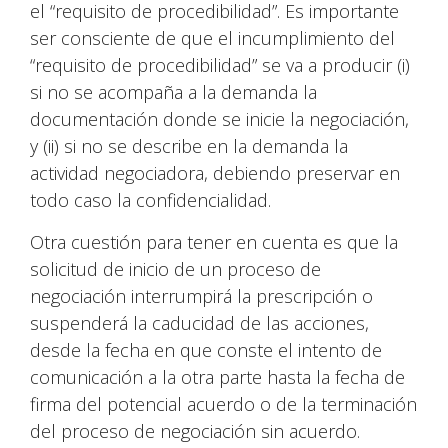
el “requisito de procedibilidad”. Es importante
ser consciente de que el incumplimiento del
“requisito de procedibilidad” se va a producir (i)
si no se acompaña a la demanda la
documentación donde se inicie la negociación,
y (ii) si no se describe en la demanda la
actividad negociadora, debiendo preservar en
todo caso la confidencialidad.
Otra cuestión para tener en cuenta es que la
solicitud de inicio de un proceso de
negociación interrumpirá la prescripción o
suspenderá la caducidad de las acciones,
desde la fecha en que conste el intento de
comunicación a la otra parte hasta la fecha de
firma del potencial acuerdo o de la terminación
del proceso de negociación sin acuerdo.