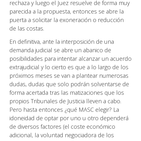
rechaza y luego el Juez resuelve de forma muy
parecida a la propuesta, entonces se abre la
puerta a solicitar la exoneración o reducción
de las costas.
En definitiva, ante la interposición de una
demanda judicial se abre un abanico de
posibilidades para intentar alcanzar un acuerdo
extrajudicial y lo cierto es que a lo largo de los
próximos meses se van a plantear numerosas
dudas, dudas que solo podrán solventarse de
forma acertada tras las matizaciones que los
propios Tribunales de Justicia lleven a cabo.
Pero hasta entonces ¿qué MASC elegir? La
idoneidad de optar por uno u otro dependerá
de diversos factores (el coste económico
adicional, la voluntad negociadora de los