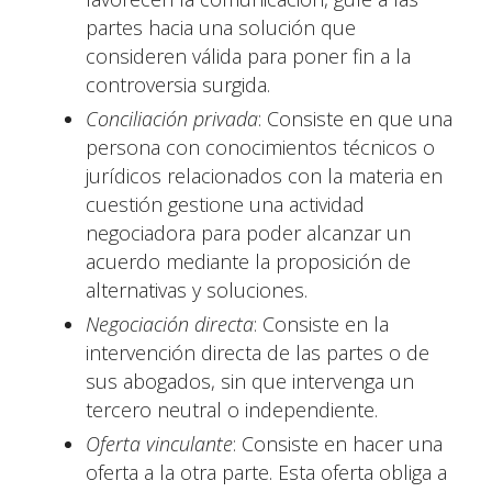
partes hacia una solución que
consideren válida para poner fin a la
controversia surgida.
Conciliación privada
: Consiste en que una
persona con conocimientos técnicos o
jurídicos relacionados con la materia en
cuestión gestione una actividad
negociadora para poder alcanzar un
acuerdo mediante la proposición de
alternativas y soluciones.
Negociación directa
: Consiste en la
intervención directa de las partes o de
sus abogados, sin que intervenga un
tercero neutral o independiente.
Oferta vinculante
: Consiste en hacer una
oferta a la otra parte. Esta oferta obliga a