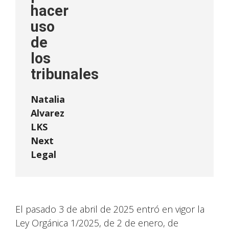
hacer
uso
de
los
tribunales
Natalia
Alvarez
LKS
Next
Legal
El pasado 3 de abril de 2025 entró en vigor la
Ley Orgánica 1/2025, de 2 de enero, de