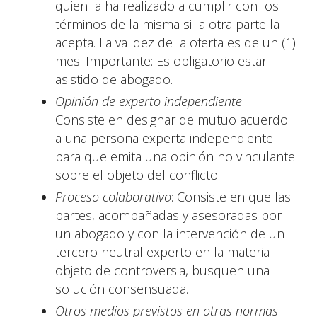
quien la ha realizado a cumplir con los
términos de la misma si la otra parte la
acepta. La validez de la oferta es de un (1)
mes. Importante: Es obligatorio estar
asistido de abogado.
Opinión de experto independiente
:
Consiste en designar de mutuo acuerdo
a una persona experta independiente
para que emita una opinión no vinculante
sobre el objeto del conflicto.
Proceso colaborativo
: Consiste en que las
partes, acompañadas y asesoradas por
un abogado y con la intervención de un
tercero neutral experto en la materia
objeto de controversia, busquen una
solución consensuada.
Otros medios previstos en otras normas
.