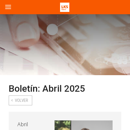
Boletín: Abril 2025
VOLVER
Abril