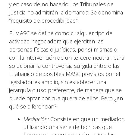
y en caso de no hacerlo, los Tribunales de
Justicia no admitirán la demanda. Se denomina
“requisito de procedibilidad”.
El MASC se define como cualquier tipo de
actividad negociadora que ejerciten las
personas físicas o jurídicas, por sí mismas o
con la intervención de un tercero neutral, para
solucionar la controversia surgida entre ellas.
El abanico de posibles MASC previstos por el
legislador es amplio, sin establecer una
jerarquía o uso preferente, de manera que se
puede optar por cualquiera de ellos. Pero ¿en
qué se diferencian?
Mediación:
Consiste en que un mediador,
utilizando una serie de técnicas que
favorecen la comunicación, guíe a las