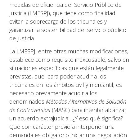
medidas de eficiencia del Servicio Público de
Justicia (LMESPJ), que tiene como finalidad
evitar la sobrecarga de los tribunales y
garantizar la sostenibilidad del servicio público
de justicia.
La LMESPJ, entre otras muchas modificaciones,
establece como requisito inexcusable, salvo en
situaciones específicas que están legalmente
previstas, que, para poder acudir a los
tribunales en los ámbitos civil y mercantil, es
necesario previamente acudir a los
denominados
Métodos Alternativos de Solución
de Controversias
(MASC) para intentar alcanzar
un acuerdo extrajudicial. ¿Y eso qué significa?
Que con carácter previo a interponer una
demanda es obligatorio iniciar una negociación